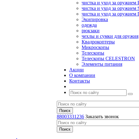
чистка и уход за оружием 
чистка и уход за оружием S
чистка и уход за оружие
Экипировка
одежда
рюкзаки
чехлы и сумки для оружия
Квадрокоптеры
Микроскопы
Телескопы
Телескопы CELESTRON
Элементы питания
Акции
О компании
Контакты
88003331236
Заказать звонок