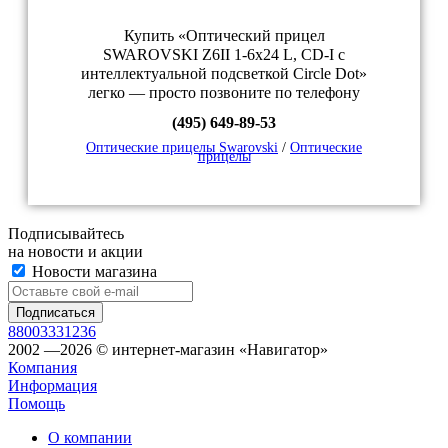
Купить «Оптический прицел
SWAROVSKI Z6II 1-6x24 L, CD-I с
интеллектуальной подсветкой Circle Dot»
легко — просто позвоните по телефону
(495) 649-89-53
Оптические прицелы Swarovski
/
Оптические
прицелы
Подписывайтесь
на новости и акции
Новости магазина
88003331236
2002 —2026 © интернет-магазин «Навигатор»
Компания
Информация
Помощь
О компании