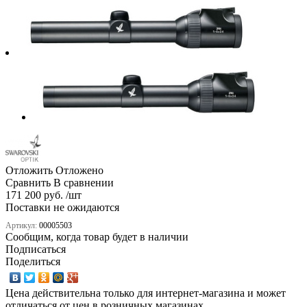
Отложить
Отложено
Сравнить
В сравнении
171 200 руб. /шт
Поставки не ожидаются
Артикул:
00005503
Сообщим, когда товар будет в наличии
Подписаться
Поделиться
Цена действительна только для интернет-магазина и может
отличаться от цен в розничных магазинах