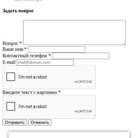
Задать вопрос
Вопрос
*
Ваше имя
*
Контактный телефон
*
E-mail
Введите текст с картинки
*
Отправить
Отменить