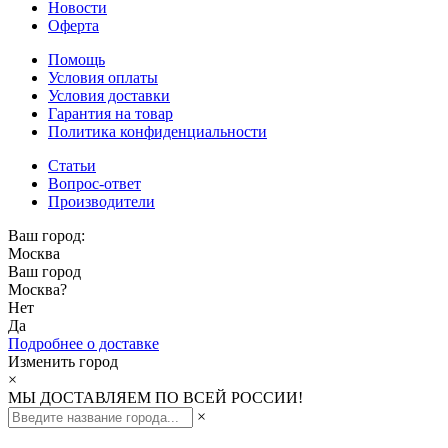
Новости
Оферта
Помощь
Условия оплаты
Условия доставки
Гарантия на товар
Политика конфиденциальности
Статьи
Вопрос-ответ
Производители
Ваш город:
Москва
Ваш город
Москва
?
Нет
Да
Подробнее о доставке
Изменить город
×
МЫ ДОСТАВЛЯЕМ ПО ВСЕЙ РОССИИ!
×