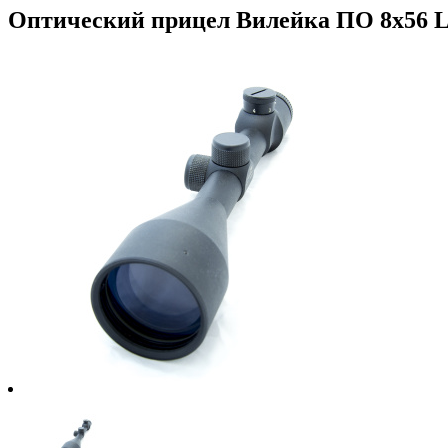
Оптический прицел Вилейка ПО 8x56 