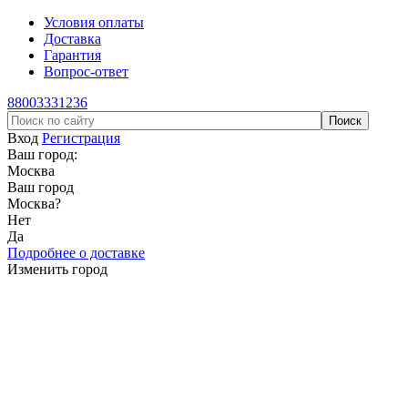
Условия оплаты
Доставка
Гарантия
Вопрос-ответ
88003331236
Вход
Регистрация
Ваш город:
Москва
Ваш город
Москва
?
Нет
Да
Подробнее о доставке
Изменить город