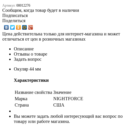
Артикул:
00012276
Сообщим, когда товар будет в наличии
Подписаться
Поделиться
Цена действительна только для интернет-магазина и может
отличаться от цен в розничных магазинах
Описание
Отзывы о товаре
Задать вопрос
Окуляр 44 мм
Характеристики
Название свойства
Значение
Марка
NIGHTFORCE
Страна
США
Вы можете задать любой интересующий вас вопрос по
товару или работе магазина.