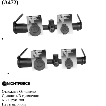
(A472)
Отложить
Отложено
Сравнить
В сравнении
6 500 руб. /шт
Нет в наличии