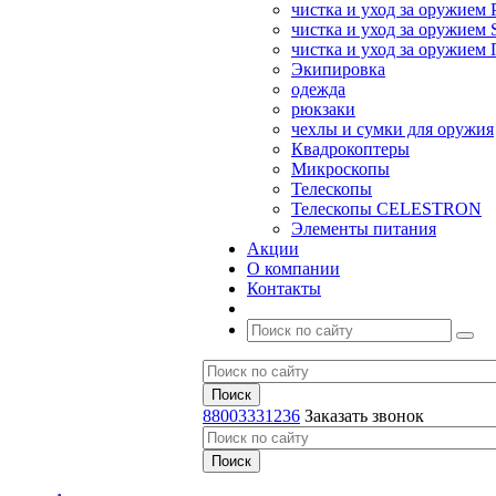
чистка и уход за оружием 
чистка и уход за оружием S
чистка и уход за оружие
Экипировка
одежда
рюкзаки
чехлы и сумки для оружия
Квадрокоптеры
Микроскопы
Телескопы
Телескопы CELESTRON
Элементы питания
Акции
О компании
Контакты
88003331236
Заказать звонок