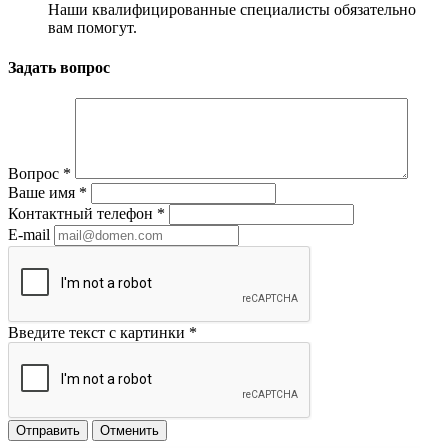
Наши квалифицированные специалисты обязательно
вам помогут.
Задать вопрос
Вопрос
*
Ваше имя
*
Контактный телефон
*
E-mail
Введите текст с картинки
*
Отправить
Отменить