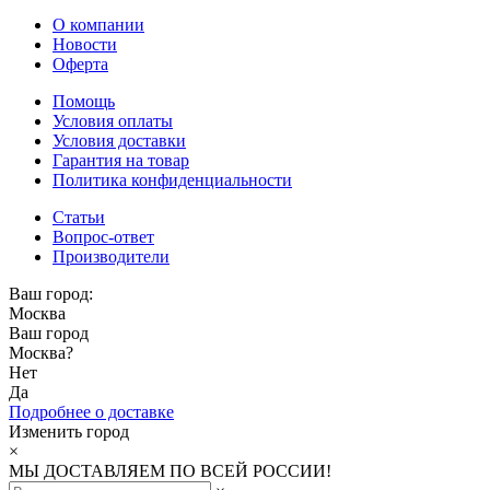
О компании
Новости
Оферта
Помощь
Условия оплаты
Условия доставки
Гарантия на товар
Политика конфиденциальности
Статьи
Вопрос-ответ
Производители
Ваш город:
Москва
Ваш город
Москва
?
Нет
Да
Подробнее о доставке
Изменить город
×
МЫ ДОСТАВЛЯЕМ ПО ВСЕЙ РОССИИ!