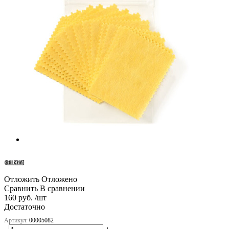
Отложить
Отложено
Сравнить
В сравнении
160 руб. /шт
Достаточно
Артикул:
00005082