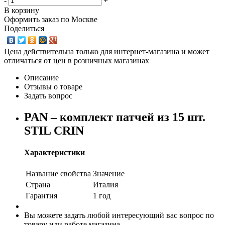
-
+
В корзину
Оформить заказ по Москве
Поделиться
Цена действительна только для интернет-магазина и может
отличаться от цен в розничных магазинах
Описание
Отзывы о товаре
Задать вопрос
PAN – комплект патчей из 15 шт.
STIL CRIN
Характеристики
Название свойства
Значение
Страна
Италия
Гарантия
1 год
Вы можете задать любой интересующий вас вопрос по
товару или работе магазина.