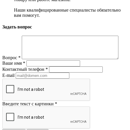
Наши квалифицированные специалисты обязательно
вам помогут.
Задать вопрос
Вопрос
*
Ваше имя
*
Контактный телефон
*
E-mail
Введите текст с картинки
*