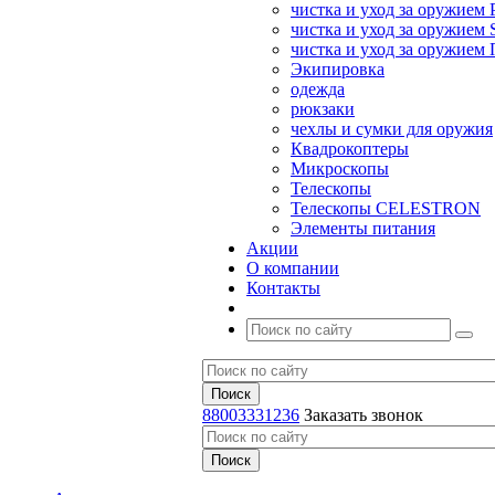
чистка и уход за оружием 
чистка и уход за оружием S
чистка и уход за оружие
Экипировка
одежда
рюкзаки
чехлы и сумки для оружия
Квадрокоптеры
Микроскопы
Телескопы
Телескопы CELESTRON
Элементы питания
Акции
О компании
Контакты
88003331236
Заказать звонок