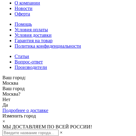
О компании
Новости
Оферта
Помощь
Условия оплаты
Условия доставки
Гарантия на товар
Политика конфиденциальности
Статьи
Вопрос-ответ
Производители
Ваш город:
Москва
Ваш город
Москва
?
Нет
Да
Подробнее о доставке
Изменить город
×
МЫ ДОСТАВЛЯЕМ ПО ВСЕЙ РОССИИ!
×