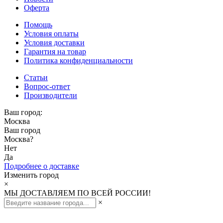
Оферта
Помощь
Условия оплаты
Условия доставки
Гарантия на товар
Политика конфиденциальности
Статьи
Вопрос-ответ
Производители
Ваш город:
Москва
Ваш город
Москва
?
Нет
Да
Подробнее о доставке
Изменить город
×
МЫ ДОСТАВЛЯЕМ ПО ВСЕЙ РОССИИ!
×