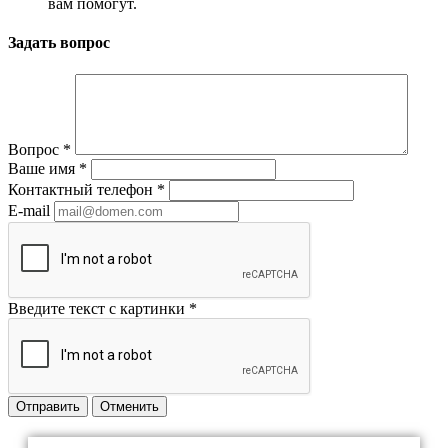
вам помогут.
Задать вопрос
Вопрос
*
Ваше имя
*
Контактный телефон
*
E-mail
Введите текст с картинки
*
Отправить
Отменить