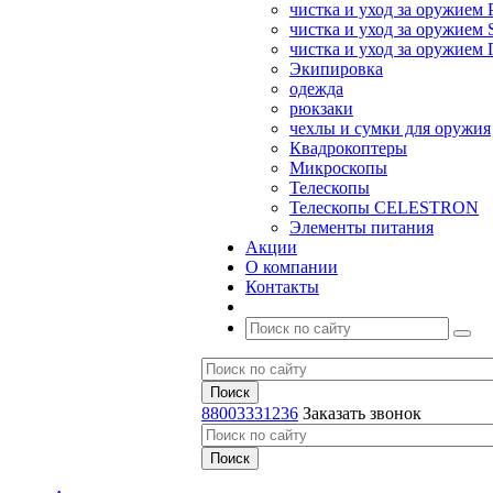
чистка и уход за оружием 
чистка и уход за оружием S
чистка и уход за оружие
Экипировка
одежда
рюкзаки
чехлы и сумки для оружия
Квадрокоптеры
Микроскопы
Телескопы
Телескопы CELESTRON
Элементы питания
Акции
О компании
Контакты
88003331236
Заказать звонок