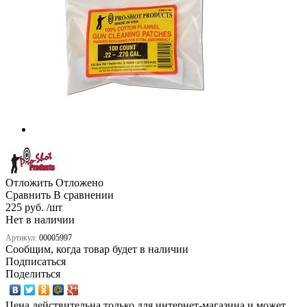
Отложить
Отложено
Сравнить
В сравнении
225 руб. /шт
Нет в наличии
Артикул:
00005997
Сообщим, когда товар будет в наличии
Подписаться
Поделиться
Цена действительна только для интернет-магазина и может