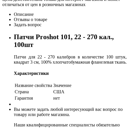
отличаться от цен в розничных магазинах
Описание
Отзывы о товаре
Задать вопрос
Патчи Proshot 101, 22 - 270 кал.,
100шт
Патчи для 22 - 270 калибров в количестве 100 штук,
квадрат 3 см, 100% хлопчатобумажная фланелевая ткань.
Характеристики
Название свойства
Значение
Страна
США
Гарантия
нет
Вы можете задать любой интересующий вас вопрос по
товару или работе магазина.
Наши квалифицированные специалисты обязательно