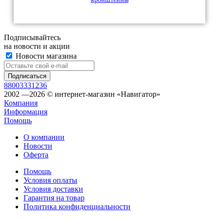
Подписывайтесь
на новости и акции
Новости магазина
88003331236
2002 —2026 © интернет-магазин «Навигатор»
Компания
Информация
Помощь
О компании
Новости
Оферта
Помощь
Условия оплаты
Условия доставки
Гарантия на товар
Политика конфиденциальности