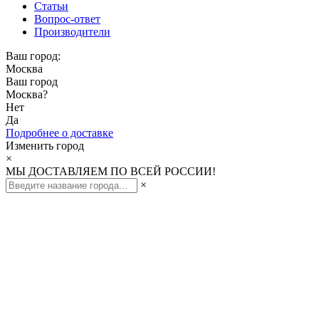
Статьи
Вопрос-ответ
Производители
Ваш город:
Москва
Ваш город
Москва
?
Нет
Да
Подробнее о доставке
Изменить город
×
МЫ ДОСТАВЛЯЕМ ПО ВСЕЙ РОССИИ!
×