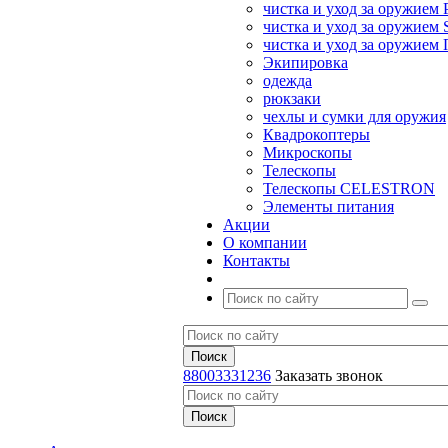
чистка и уход за оружием 
чистка и уход за оружием S
чистка и уход за оружие
Экипировка
одежда
рюкзаки
чехлы и сумки для оружия
Квадрокоптеры
Микроскопы
Телескопы
Телескопы CELESTRON
Элементы питания
Акции
О компании
Контакты
88003331236
Заказать звонок