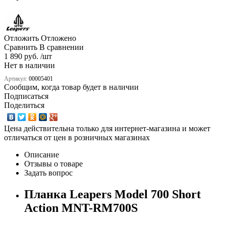
Отложить
Отложено
Сравнить
В сравнении
1 890 руб. /шт
Нет в наличии
Артикул:
00005401
Сообщим, когда товар будет в наличии
Подписаться
Поделиться
Цена действительна только для интернет-магазина и может
отличаться от цен в розничных магазинах
Описание
Отзывы о товаре
Задать вопрос
Планка Leapers Model 700 Short
Action MNT-RM700S