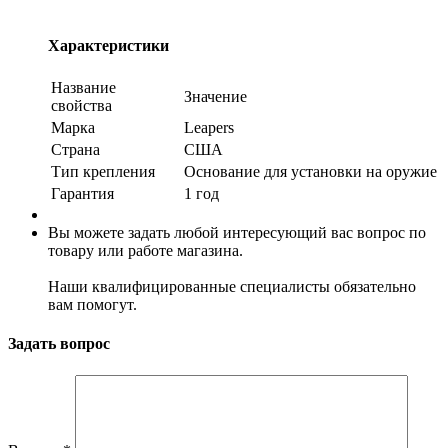
Характеристики
Название
Значение
свойства
Марка
Leapers
Страна
США
Тип крепления
Основание для установки на оружие
Гарантия
1 год
Вы можете задать любой интересующий вас вопрос по
товару или работе магазина.
Наши квалифицированные специалисты обязательно
вам помогут.
Задать вопрос