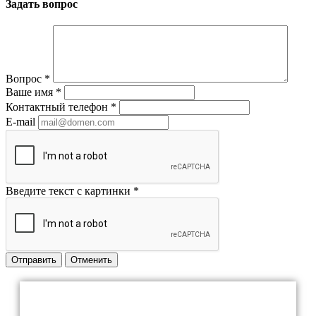
Задать вопрос
Вопрос
*
Ваше имя
*
Контактный телефон
*
E-mail
Введите текст с картинки
*
Отправить
Отменить