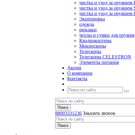
чистка и уход за оружием 
чистка и уход за оружием S
чистка и уход за оружие
Экипировка
одежда
рюкзаки
чехлы и сумки для оружия
Квадрокоптеры
Микроскопы
Телескопы
Телескопы CELESTRON
Элементы питания
Акции
О компании
Контакты
88003331236
Заказать звонок