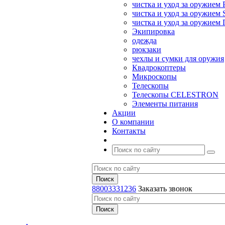
чистка и уход за оружием 
чистка и уход за оружием S
чистка и уход за оружие
Экипировка
одежда
рюкзаки
чехлы и сумки для оружия
Квадрокоптеры
Микроскопы
Телескопы
Телескопы CELESTRON
Элементы питания
Акции
О компании
Контакты
88003331236
Заказать звонок