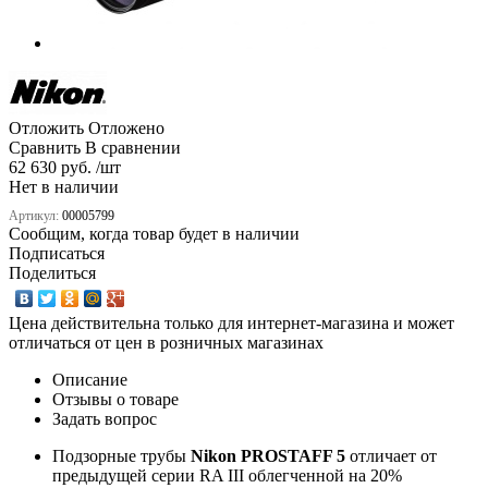
Отложить
Отложено
Сравнить
В сравнении
62 630 руб. /шт
Нет в наличии
Артикул:
00005799
Сообщим, когда товар будет в наличии
Подписаться
Поделиться
Цена действительна только для интернет-магазина и может
отличаться от цен в розничных магазинах
Описание
Отзывы о товаре
Задать вопрос
Подзорные трубы
Nikon PROSTAFF 5
отличает от
предыдущей серии RA III облегченной на 20%