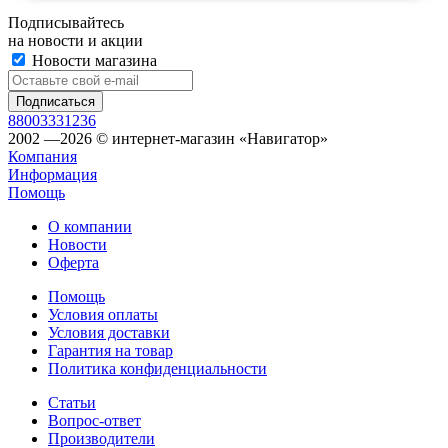
Подписывайтесь
на новости и акции
Новости магазина
88003331236
2002 —2026 © интернет-магазин «Навигатор»
Компания
Информация
Помощь
О компании
Новости
Оферта
Помощь
Условия оплаты
Условия доставки
Гарантия на товар
Политика конфиденциальности
Статьи
Вопрос-ответ
Производители