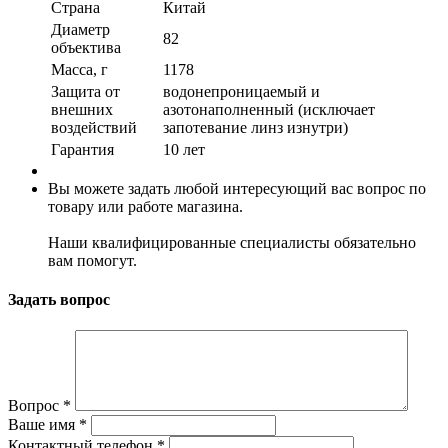
Страна
Китай
Диаметр
82
объектива
Масса, г
1178
Защита от
водонепроницаемый и
внешних
азотонаполненный (исключает
воздействий
запотевание линз изнутри)
Гарантия
10 лет
Вы можете задать любой интересующий вас вопрос по
товару или работе магазина.
Наши квалифицированные специалисты обязательно
вам помогут.
Задать вопрос
Вопрос
*
Ваше имя
*
Контактный телефон
*