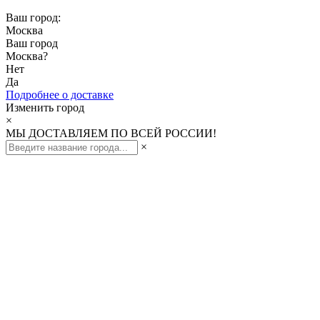
Ваш город:
Москва
Ваш город
Москва
?
Нет
Да
Подробнее о доставке
Изменить город
×
МЫ ДОСТАВЛЯЕМ ПО ВСЕЙ РОССИИ!
×