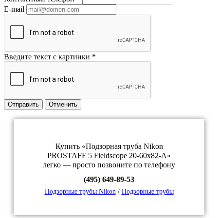
E-mail
Введите текст с картинки
*
Отправить
Отменить
Купить «Подзорная труба Nikon
PROSTAFF 5 Fieldscope 20-60x82-A»
легко — просто позвоните по телефону
(495) 649-89-53
Подзорные трубы Nikon
/
Подзорные трубы