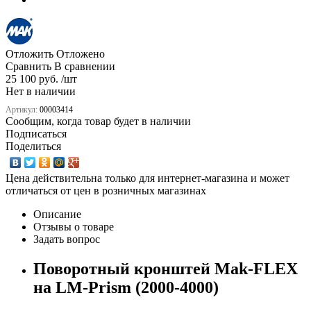
Отложить
Отложено
Сравнить
В сравнении
25 100 руб. /шт
Нет в наличии
Артикул:
00003414
Сообщим, когда товар будет в наличии
Подписаться
Поделиться
Цена действительна только для интернет-магазина и может
отличаться от цен в розничных магазинах
Описание
Отзывы о товаре
Задать вопрос
Поворотный кронштей Mak-FLEX
на LM-Prism (2000-4000)