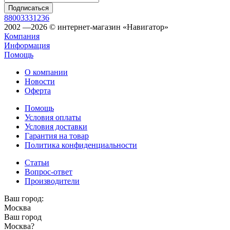
88003331236
2002 —2026 © интернет-магазин «Навигатор»
Компания
Информация
Помощь
О компании
Новости
Оферта
Помощь
Условия оплаты
Условия доставки
Гарантия на товар
Политика конфиденциальности
Статьи
Вопрос-ответ
Производители
Ваш город:
Москва
Ваш город
Москва
?