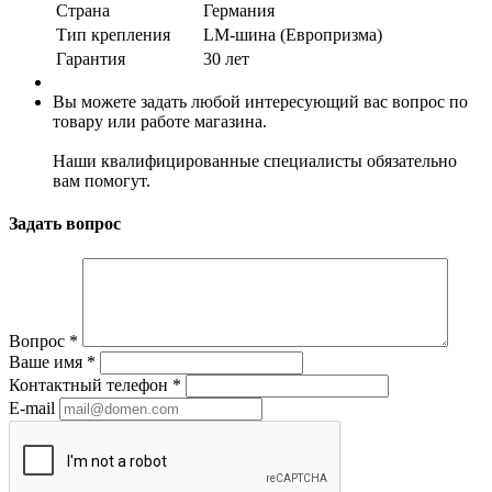
Страна
Германия
Тип крепления
LM-шина (Европризма)
Гарантия
30 лет
Вы можете задать любой интересующий вас вопрос по
товару или работе магазина.
Наши квалифицированные специалисты обязательно
вам помогут.
Задать вопрос
Вопрос
*
Ваше имя
*
Контактный телефон
*
E-mail