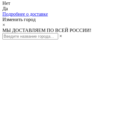
Нет
Да
Подробнее о доставке
Изменить город
×
МЫ ДОСТАВЛЯЕМ ПО ВСЕЙ РОССИИ!
×