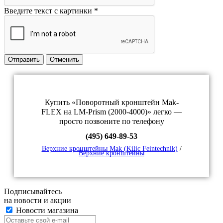
Введите текст с картинки
*
Отправить
Отменить
Купить «Поворотный кронштейн Mak-
FLEX на LM-Prism (2000-4000)» легко —
просто позвоните по телефону
(495) 649-89-53
Верхние кронштейны Mak (Kilic Feintechnik)
/
Верхние кронштейны
Подписывайтесь
на новости и акции
Новости магазина