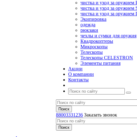
чистка и уход за оружием 
чистка и уход за оружием S
чистка и уход за оружие
Экипировка
одежда
рюкзаки
чехлы и сумки для оружия
Квадрокоптеры
Микроскопы
Телескопы
Телескопы CELESTRON
Элементы питания
Акции
О компании
Контакты
88003331236
Заказать звонок