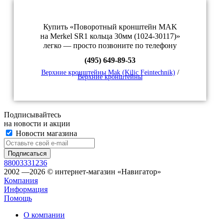
Купить «Поворотный кронштейн MAK
на Merkel SR1 кольца 30мм (1024-30117)»
легко — просто позвоните по телефону
(495) 649-89-53
Верхние кронштейны Mak (Kilic Feintechnik)
/
Верхние кронштейны
Подписывайтесь
на новости и акции
Новости магазина
88003331236
2002 —2026 © интернет-магазин «Навигатор»
Компания
Информация
Помощь
О компании