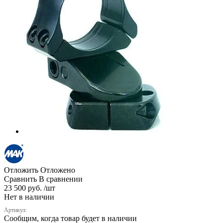
Отложить
Отложено
Сравнить
В сравнении
23 500 руб. /шт
Нет в наличии
Артикул:
Сообщим, когда товар будет в наличии