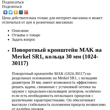
Подписаться
Поделиться
Цена действительна только для интернет-магазина и может
отличаться от цен в розничных магазинах
Описание
Отзывы о товаре
Задать вопрос
Поворотный кронштейн MAK на
Merkel SR1, кольца 30 мм (1024-
30117)
Поворотный кронштейн MAK (1024-30117) на
раздельных основаниях на Merkel SR1, с кольцами
диаметром 30 мм, имеет возможность эффективно
решать задачи, связанные с установкой оптики на
оружие с продольно-скользящим затвором, особенно
если есть необходимость нескольких прицелов с
различными характеристиками. Он обеспечивает
высокую стабильность положения прицела независимо
от калибра оружия.