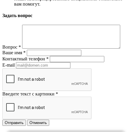
вам помогут.
Задать вопрос
Вопрос
*
Ваше имя
*
Контактный телефон
*
E-mail
Введите текст с картинки
*
Отправить
Отменить