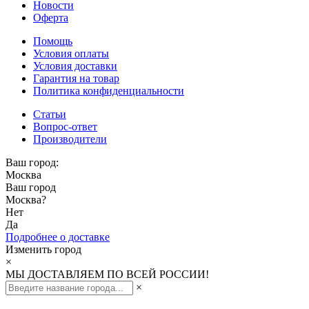
Новости
Оферта
Помощь
Условия оплаты
Условия доставки
Гарантия на товар
Политика конфиденциальности
Статьи
Вопрос-ответ
Производители
Ваш город:
Москва
Ваш город
Москва
?
Нет
Да
Подробнее о доставке
Изменить город
×
МЫ ДОСТАВЛЯЕМ ПО ВСЕЙ РОССИИ!
×