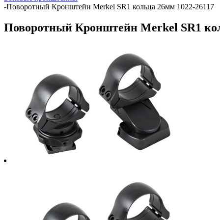
-
Поворотный Кронштейн Merkel SR1 кольца 26мм 1022-26117
Поворотный Кронштейн Merkel SR1 кол