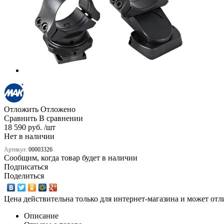
Отложить
Отложено
Сравнить
В сравнении
18 590 руб. /шт
Нет в наличии
Артикул:
00003326
Сообщим, когда товар будет в наличии
Подписаться
Поделиться
Цена действительна только для интернет-магазина и может отл
Описание