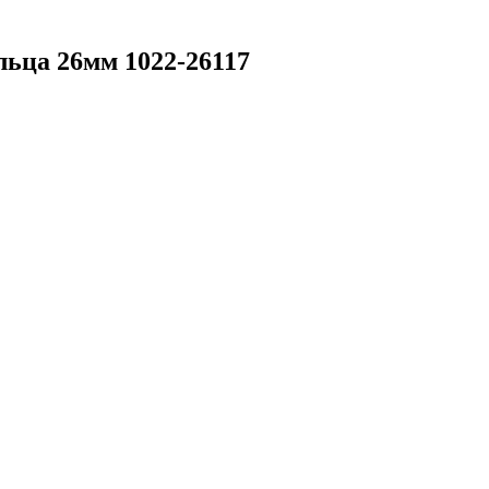
ьца 26мм 1022-26117