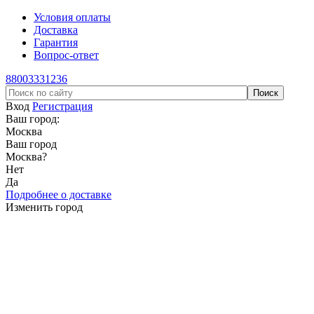
Условия оплаты
Доставка
Гарантия
Вопрос-ответ
88003331236
Вход
Регистрация
Ваш город:
Москва
Ваш город
Москва
?
Нет
Да
Подробнее о доставке
Изменить город