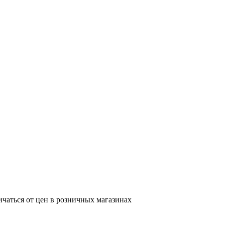
ичаться от цен в розничных магазинах