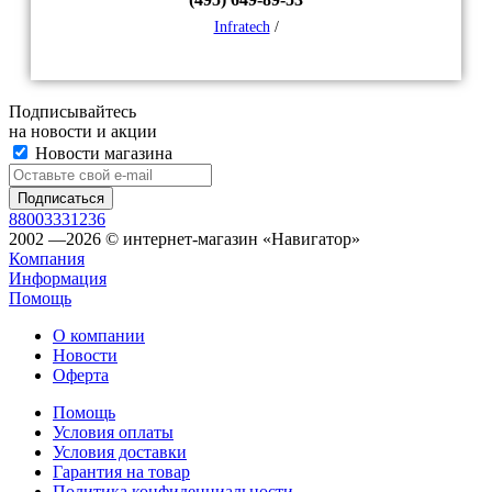
Infratech
/
Подписывайтесь
на новости и акции
Новости магазина
88003331236
2002 —2026 © интернет-магазин «Навигатор»
Компания
Информация
Помощь
О компании
Новости
Оферта
Помощь
Условия оплаты
Условия доставки
Гарантия на товар
Политика конфиденциальности