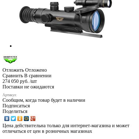
Отложить
Отложено
Сравнить
В сравнении
274 050 руб. /шт
Поставки не ожидаются
Артикул:
Сообщим, когда товар будет в наличии
Подписаться
Поделиться
Цена действительна только для интернет-магазина и может
отличаться от цен в розничных магазинах