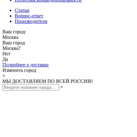
Статьи
Вопрос-ответ
Производители
Ваш город:
Москва
Ваш город
Москва
?
Нет
Да
Подробнее о доставке
Изменить город
×
МЫ ДОСТАВЛЯЕМ ПО ВСЕЙ РОССИИ!
×