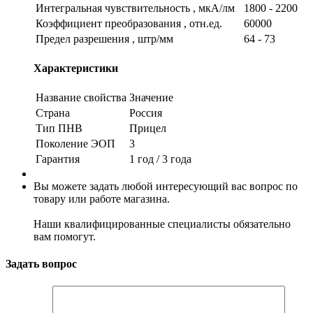
Интегральная чувствительность , мкА/лм
1800 - 2200
Коэффициент преобразования , отн.ед.
60000
Предел разрешения , штр/мм
64 - 73
Характеристики
Название свойства
Значение
Страна
Россия
Тип ПНВ
Прицел
Поколение ЭОП
3
Гарантия
1 год / 3 года
Вы можете задать любой интересующий вас вопрос по
товару или работе магазина.
Наши квалифицированные специалисты обязательно
вам помогут.
Задать вопрос