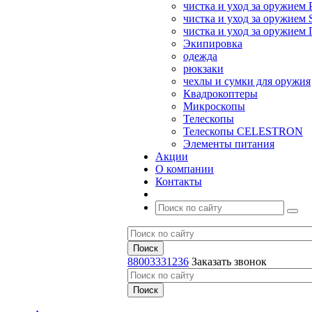
чистка и уход за оружием 
чистка и уход за оружием S
чистка и уход за оружие
Экипировка
одежда
рюкзаки
чехлы и сумки для оружия
Квадрокоптеры
Микроскопы
Телескопы
Телескопы CELESTRON
Элементы питания
Акции
О компании
Контакты
88003331236
Заказать звонок