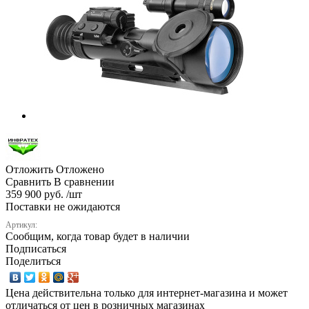
Отложить
Отложено
Сравнить
В сравнении
359 900 руб. /шт
Поставки не ожидаются
Артикул:
Сообщим, когда товар будет в наличии
Подписаться
Поделиться
Цена действительна только для интернет-магазина и может
отличаться от цен в розничных магазинах