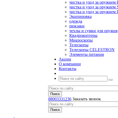
чистка и уход за оружием 
чистка и уход за оружием S
чистка и уход за оружие
Экипировка
одежда
рюкзаки
чехлы и сумки для оружия
Квадрокоптеры
Микроскопы
Телескопы
Телескопы CELESTRON
Элементы питания
Акции
О компании
Контакты
88003331236
Заказать звонок