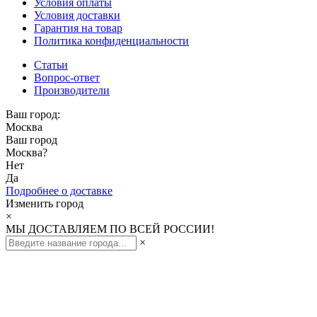
Условия оплаты
Условия доставки
Гарантия на товар
Политика конфиденциальности
Статьи
Вопрос-ответ
Производители
Ваш город:
Москва
Ваш город
Москва
?
Нет
Да
Подробнее о доставке
Изменить город
×
МЫ ДОСТАВЛЯЕМ ПО ВСЕЙ РОССИИ!
×