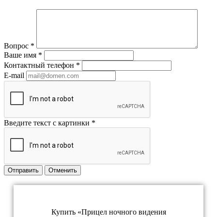
Вопрос
*
Ваше имя
*
Контактный телефон
*
E-mail
Введите текст с картинки
*
Отправить
Отменить
Купить «Прицел ночного видения