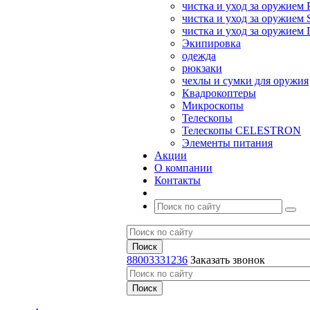
чистка и уход за оружием 
чистка и уход за оружием S
чистка и уход за оружие
Экипировка
одежда
рюкзаки
чехлы и сумки для оружия
Квадрокоптеры
Микроскопы
Телескопы
Телескопы CELESTRON
Элементы питания
Акции
О компании
Контакты
88003331236
Заказать звонок