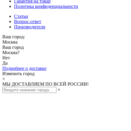
Гарантия на товар
Политика конфиденциальности
Статьи
Вопрос-ответ
Производители
Ваш город:
Москва
Ваш город
Москва
?
Нет
Да
Подробнее о доставке
Изменить город
×
МЫ ДОСТАВЛЯЕМ ПО ВСЕЙ РОССИИ!
×