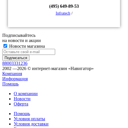
(495) 649-89-53
Infratech
/
Подписывайтесь
на новости и акции
Новости магазина
88003331236
2002 —2026 © интернет-магазин «Навигатор»
Компания
Информация
Помощь
О компании
Новости
Оферта
Помощь
Условия оплаты
Условия доставки