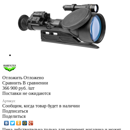
Отложить
Отложено
Сравнить
В сравнении
366 900 руб. /шт
Поставки не ожидаются
Артикул:
Сообщим, когда товар будет в наличии
Подписаться
Поделиться
Цена действительна только для интернет-магазина и может