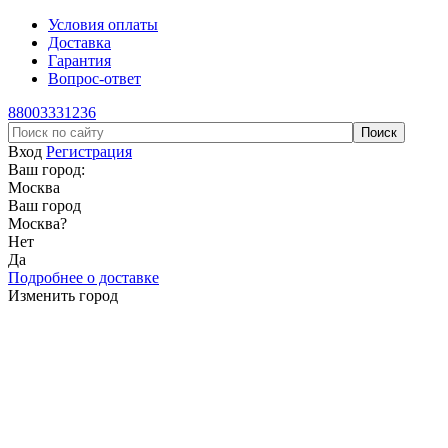
Условия оплаты
Доставка
Гарантия
Вопрос-ответ
88003331236
Вход
Регистрация
Ваш город:
Москва
Ваш город
Москва
?
Нет
Да
Подробнее о доставке
Изменить город