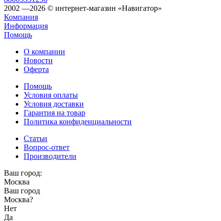
2002 —2026 © интернет-магазин «Навигатор»
Компания
Информация
Помощь
О компании
Новости
Оферта
Помощь
Условия оплаты
Условия доставки
Гарантия на товар
Политика конфиденциальности
Статьи
Вопрос-ответ
Производители
Ваш город:
Москва
Ваш город
Москва
?
Нет
Да