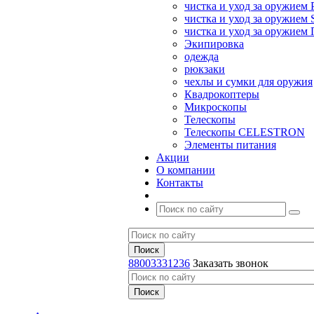
чистка и уход за оружием 
чистка и уход за оружием S
чистка и уход за оружие
Экипировка
одежда
рюкзаки
чехлы и сумки для оружия
Квадрокоптеры
Микроскопы
Телескопы
Телескопы CELESTRON
Элементы питания
Акции
О компании
Контакты
88003331236
Заказать звонок