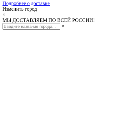
Подробнее о доставке
Изменить город
×
МЫ ДОСТАВЛЯЕМ ПО ВСЕЙ РОССИИ!
×