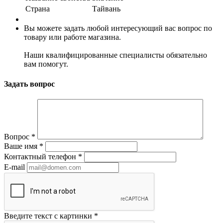
Страна
Тайвань
Вы можете задать любой интересующий вас вопрос по
товару или работе магазина.
Наши квалифицированные специалисты обязательно
вам помогут.
Задать вопрос
Вопрос
*
Ваше имя
*
Контактный телефон
*
E-mail
Введите текст с картинки
*