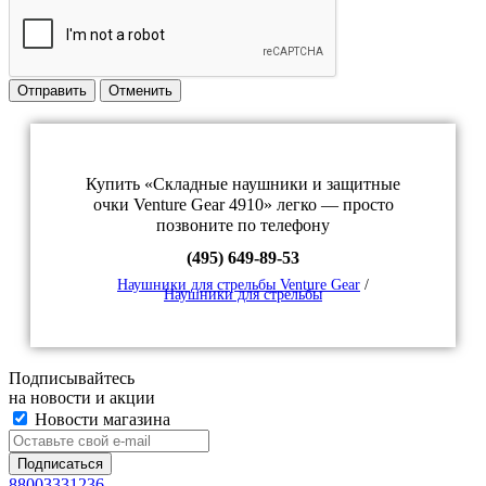
Отправить
Отменить
Купить «Складные наушники и защитные
очки Venture Gear 4910» легко — просто
позвоните по телефону
(495) 649-89-53
Наушники для стрельбы Venture Gear
/
Наушники для стрельбы
Подписывайтесь
на новости и акции
Новости магазина
88003331236