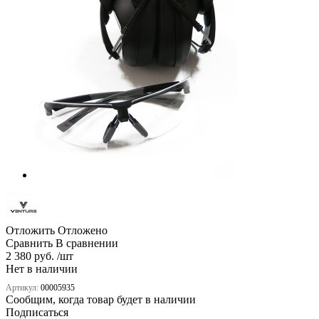
Отложить
Отложено
Сравнить
В сравнении
2 380 руб. /шт
Нет в наличии
Артикул:
00005935
Сообщим, когда товар будет в наличии
Подписаться