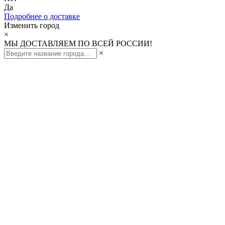
Да
Подробнее о доставке
Изменить город
×
МЫ ДОСТАВЛЯЕМ ПО ВСЕЙ РОССИИ!
×