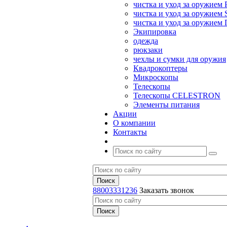
чистка и уход за оружием 
чистка и уход за оружием S
чистка и уход за оружие
Экипировка
одежда
рюкзаки
чехлы и сумки для оружия
Квадрокоптеры
Микроскопы
Телескопы
Телескопы CELESTRON
Элементы питания
Акции
О компании
Контакты
88003331236
Заказать звонок