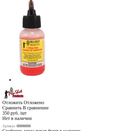
Отложить
Отложено
Сравнить
В сравнении
350 руб. /шт
Нет в наличии
Артикул:
00006006
Сообщим, когда товар будет в наличии