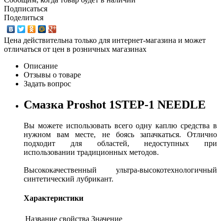
Подписаться
Поделиться
Цена действительна только для интернет-магазина и может
отличаться от цен в розничных магазинах
Описание
Отзывы о товаре
Задать вопрос
Смазка Proshot 1STEP-1 NEEDLE
Вы можете использовать всего одну каплю средства в
нужном вам месте, не боясь запачкаться. Отлично
подходит для областей, недоступных при
использовании традиционных методов.
Высококачественный ультра-высокотехнологичный
синтетический лубрикант.
Характеристики
Название свойства
Значение