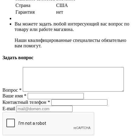
Страна
США
Гарантия
нет
Вы можете задать любой интересующий вас вопрос по
товару или работе магазина.
Наши квалифицированные специалисты обязательно
вам помогут.
Задать вопрос
Вопрос
*
Ваше имя
*
Контактный телефон
*
E-mail