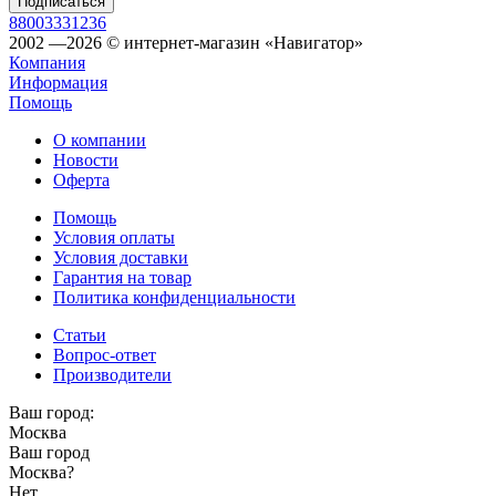
88003331236
2002 —2026 © интернет-магазин «Навигатор»
Компания
Информация
Помощь
О компании
Новости
Оферта
Помощь
Условия оплаты
Условия доставки
Гарантия на товар
Политика конфиденциальности
Статьи
Вопрос-ответ
Производители
Ваш город:
Москва
Ваш город
Москва
?
Нет