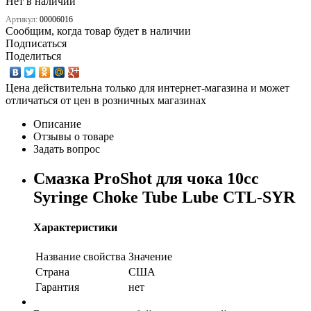
Нет в наличии
Артикул:
00006016
Сообщим, когда товар будет в наличии
Подписаться
Поделиться
Цена действительна только для интернет-магазина и может
отличаться от цен в розничных магазинах
Описание
Отзывы о товаре
Задать вопрос
Смазка ProShot для чока 10cc
Syringe Choke Tube Lube CTL-SYR
Характеристики
Название свойства
Значение
Страна
США
Гарантия
нет