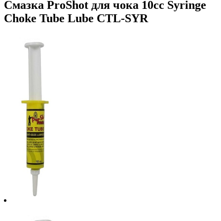
Смазка ProShot для чока 10cc Syringe
Choke Tube Lube CTL-SYR