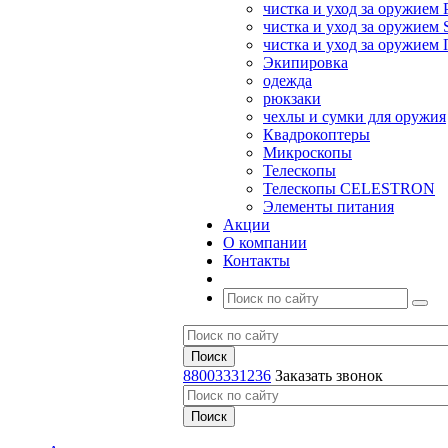
чистка и уход за оружием 
чистка и уход за оружием S
чистка и уход за оружие
Экипировка
одежда
рюкзаки
чехлы и сумки для оружия
Квадрокоптеры
Микроскопы
Телескопы
Телескопы CELESTRON
Элементы питания
Акции
О компании
Контакты
88003331236
Заказать звонок