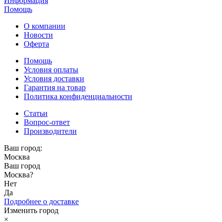
Информация
Помощь
О компании
Новости
Оферта
Помощь
Условия оплаты
Условия доставки
Гарантия на товар
Политика конфиденциальности
Статьи
Вопрос-ответ
Производители
Ваш город:
Москва
Ваш город
Москва
?
Нет
Да
Подробнее о доставке
Изменить город
×