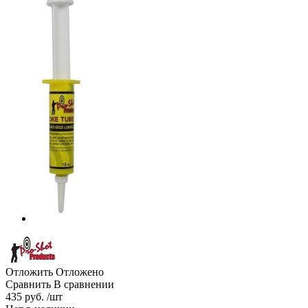
Отложить
Отложено
Сравнить
В сравнении
435 руб. /шт