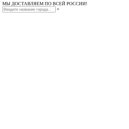
МЫ ДОСТАВЛЯЕМ ПО ВСЕЙ РОССИИ!
×