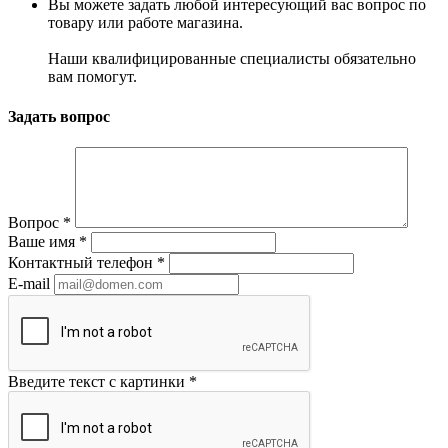
Вы можете задать любой интересующий вас вопрос по
товару или работе магазина.
Наши квалифицированные специалисты обязательно
вам помогут.
Задать вопрос
Вопрос
*
Ваше имя
*
Контактный телефон
*
E-mail
Введите текст с картинки
*