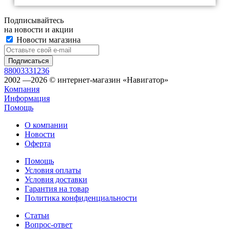
Подписывайтесь
на новости и акции
Новости магазина
88003331236
2002 —2026 © интернет-магазин «Навигатор»
Компания
Информация
Помощь
О компании
Новости
Оферта
Помощь
Условия оплаты
Условия доставки
Гарантия на товар
Политика конфиденциальности
Статьи
Вопрос-ответ