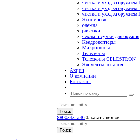
чистка и уход за оружием 
чистка и уход за оружием S
чистка и уход за оружие
Экипировка
одежда
рюкзаки
чехлы и сумки для оружия
Квадрокоптеры
Микроскопы
Телескопы
Телескопы CELESTRON
Элементы питания
Акции
О компании
Контакты
88003331236
Заказать звонок