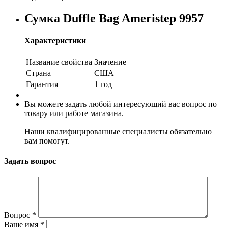
Сумка Duffle Bag Ameristep 9957
Характеристики
Название свойства
Значение
Страна
США
Гарантия
1 год
Вы можете задать любой интересующий вас вопрос по
товару или работе магазина.
Наши квалифицированные специалисты обязательно
вам помогут.
Задать вопрос
Вопрос
*
Ваше имя
*