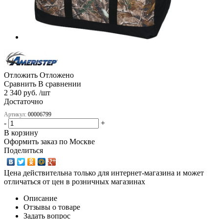
Отложить
Отложено
Сравнить
В сравнении
2 340 руб. /шт
Достаточно
Артикул:
00006799
-
+
В корзину
Оформить заказ по Москве
Поделиться
Цена действительна только для интернет-магазина и может
отличаться от цен в розничных магазинах
Описание
Отзывы о товаре
Задать вопрос