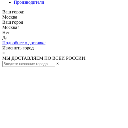
Производители
Ваш город:
Москва
Ваш город
Москва
?
Нет
Да
Подробнее о доставке
Изменить город
×
МЫ ДОСТАВЛЯЕМ ПО ВСЕЙ РОССИИ!
×