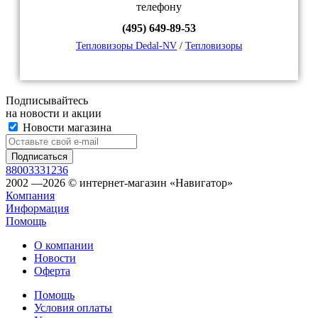
телефону
(495) 649-89-53
Тепловизоры Dedal-NV
/
Тепловизоры
Подписывайтесь
на новости и акции
Новости магазина
88003331236
2002 —2026 © интернет-магазин «Навигатор»
Компания
Информация
Помощь
О компании
Новости
Оферта
Помощь
Условия оплаты