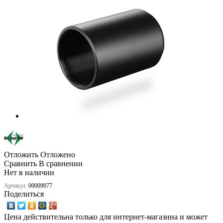
Отложить
Отложено
Сравнить
В сравнении
Нет в наличии
Артикул:
00009077
Поделиться
Цена действительна только для интернет-магазина и может