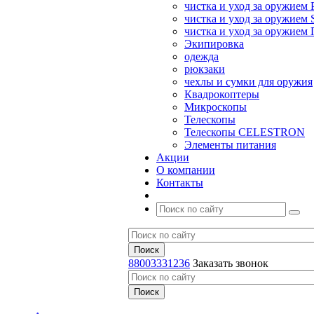
чистка и уход за оружием 
чистка и уход за оружием S
чистка и уход за оружие
Экипировка
одежда
рюкзаки
чехлы и сумки для оружия
Квадрокоптеры
Микроскопы
Телескопы
Телескопы CELESTRON
Элементы питания
Акции
О компании
Контакты
88003331236
Заказать звонок