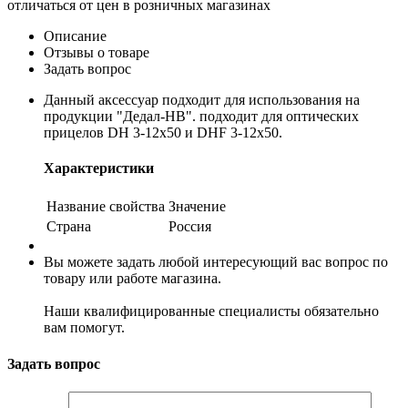
отличаться от цен в розничных магазинах
Описание
Отзывы о товаре
Задать вопрос
Данный аксессуар подходит для использования на
продукции "Дедал-НВ". подходит для оптических
прицелов DH 3-12x50 и DHF 3-12x50.
Характеристики
Название свойства
Значение
Страна
Россия
Вы можете задать любой интересующий вас вопрос по
товару или работе магазина.
Наши квалифицированные специалисты обязательно
вам помогут.
Задать вопрос