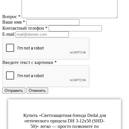
Вопрос
*
Ваше имя
*
Контактный телефон
*
E-mail
Введите текст с картинки
*
Отправить
Отменить
Купить «Светозащитная бленда Dedal для
оптического прицела DH 3-12x50 (SHD-
50)» легко — просто позвоните по