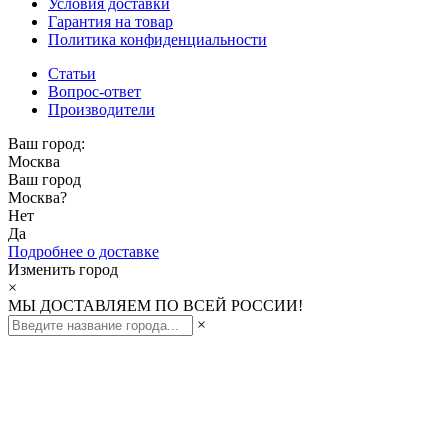
Условия доставки
Гарантия на товар
Политика конфиденциальности
Статьи
Вопрос-ответ
Производители
Ваш город:
Москва
Ваш город
Москва
?
Нет
Да
Подробнее о доставке
Изменить город
×
МЫ ДОСТАВЛЯЕМ ПО ВСЕЙ РОССИИ!
×