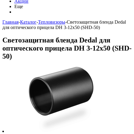
Акции
Еще
Главная
-
Каталог
-
Тепловизоры
-
Светозащитная бленда Dedal
для оптического прицела DH 3-12x50 (SHD-50)
Светозащитная бленда Dedal для
оптического прицела DH 3-12x50 (SHD-
50)