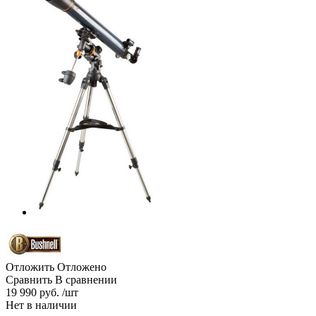
Отложить
Отложено
Сравнить
В сравнении
19 990 руб. /шт
Нет в наличии