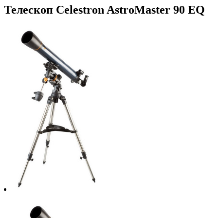
Телескоп Celestron AstroMaster 90 EQ