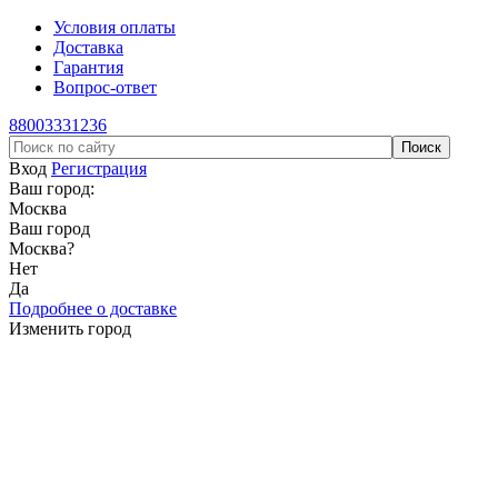
Условия оплаты
Доставка
Гарантия
Вопрос-ответ
88003331236
Вход
Регистрация
Ваш город:
Москва
Ваш город
Москва
?
Нет
Да
Подробнее о доставке
Изменить город