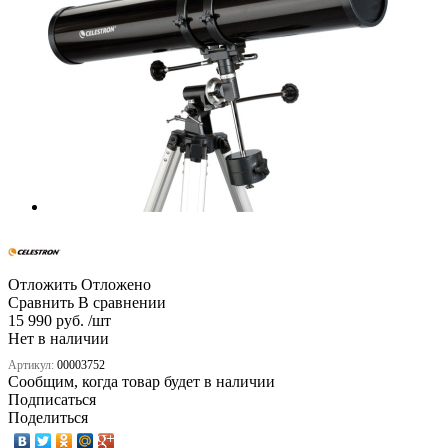
Отложить
Отложено
Сравнить
В сравнении
15 990 руб. /шт
Нет в наличии
Артикул:
00003752
Сообщим, когда товар будет в наличии
Подписаться
Поделиться