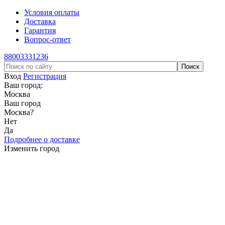
Условия оплаты
Доставка
Гарантия
Вопрос-ответ
88003331236
Вход
Регистрация
Ваш город:
Москва
Ваш город
Москва
?
Нет
Да
Подробнее о доставке
Изменить город