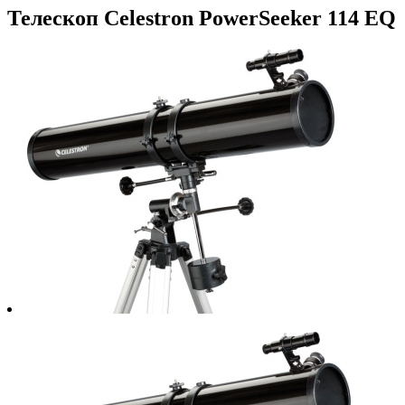
Телескоп Celestron PowerSeeker 114 EQ