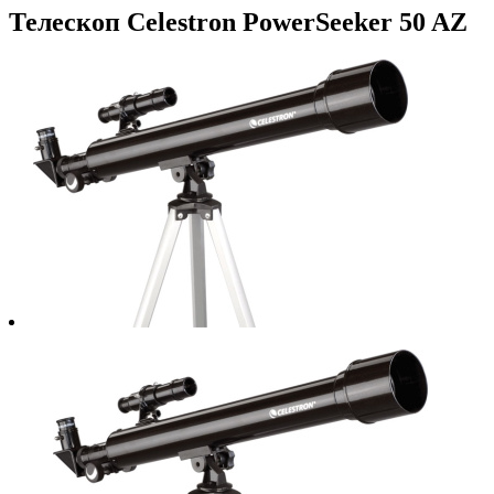
Телескоп Celestron PowerSeeker 50 AZ