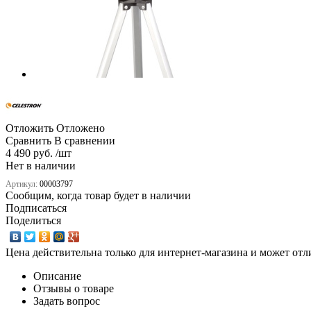
Отложить
Отложено
Сравнить
В сравнении
4 490 руб. /шт
Нет в наличии
Артикул:
00003797
Сообщим, когда товар будет в наличии
Подписаться
Поделиться
Цена действительна только для интернет-магазина и может отл
Описание
Отзывы о товаре
Задать вопрос