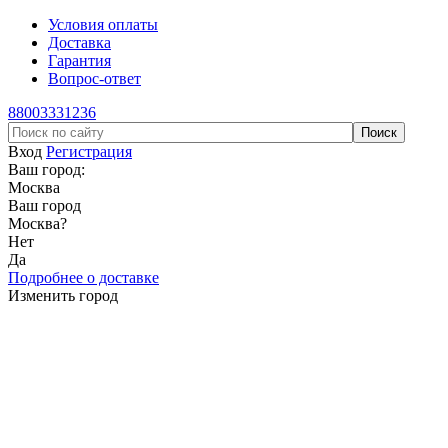
Условия оплаты
Доставка
Гарантия
Вопрос-ответ
88003331236
Вход
Регистрация
Ваш город:
Москва
Ваш город
Москва
?
Нет
Да
Подробнее о доставке
Изменить город