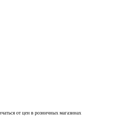
ичаться от цен в розничных магазинах