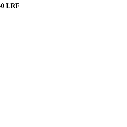
50 LRF