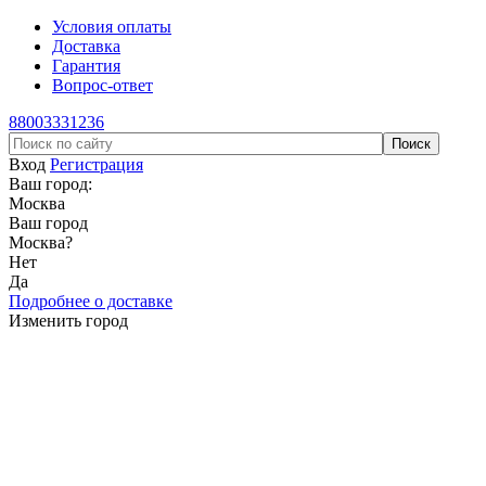
Условия оплаты
Доставка
Гарантия
Вопрос-ответ
88003331236
Вход
Регистрация
Ваш город:
Москва
Ваш город
Москва
?
Нет
Да
Подробнее о доставке
Изменить город