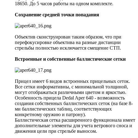
18650. До 5 часов работы на одном комплекте.
Сохранение средней точки попадания
Объектив сконструирован таким образом, что при
перефокусировке объектива на разные дистанции
стрельбы полностью исключается смещение СТП.
Встроенные и собственные баллистические сетки
Прицел имеет 6 видов встроенных прицельных сеток.
Все сетки информативны, с минимальной толщиной,
могут отображаться различными цветом и яркостью.
Особенность прицела Dedal Aper 640 - возможность
создания собственных баллистических сеток (на базе 8-
ми баллистических таблиц, соответствующих
конкретному оружию и патрону).
Баллистическая сетка расширенного функционала имеет
дополнительные элементы для учета ветрового сноса и
движения цели при стрельбе выносом.