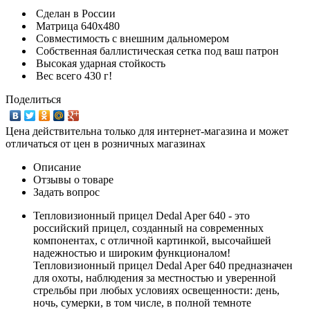
Сделан в России
Матрица 640х480
Совместимость с внешним дальномером
Собственная баллистическая сетка под ваш патрон
Высокая ударная стойкость
Вес всего 430 г!
Поделиться
Цена действительна только для интернет-магазина и может
отличаться от цен в розничных магазинах
Описание
Отзывы о товаре
Задать вопрос
Тепловизионный прицел Dedal Aper 640 - это
российский прицел, созданный на современных
компонентах, с отличной картинкой, высочайшей
надежностью и широким функционалом!
Тепловизионный прицел Dedal Aper 640 предназначен
для охоты, наблюдения за местностью и уверенной
стрельбы при любых условиях освещенности: день,
ночь, сумерки, в том числе, в полной темноте