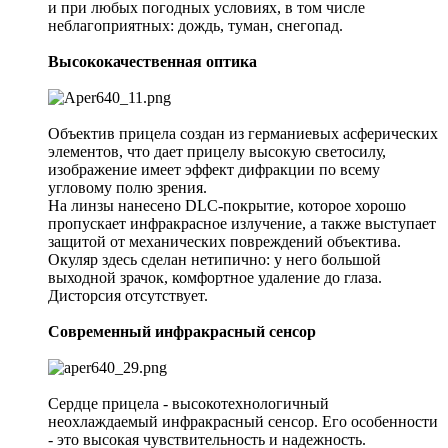
и при любых погодных условиях, в том числе
неблагоприятных: дождь, туман, снегопад.
Высококачественная оптика
Объектив прицела создан из германиевых асферических
элементов, что дает прицелу высокую светосилу,
изображение имеет эффект дифракции по всему
угловому полю зрения.
На линзы нанесено DLC-покрытие, которое хорошо
пропускает инфракрасное излучение, а также выступает
защитой от механических повреждений объектива.
Окуляр здесь сделан нетипично: у него большой
выходной зрачок, комфортное удаление до глаза.
Дисторсия отсутствует.
Современный инфракрасный сенсор
Сердце прицела - высокотехнологичный
неохлаждаемый инфракрасный сенсор. Его особенности
- это высокая чувствительность и надежность.