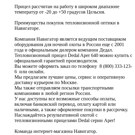
Прицел рассчитан на работу в широком диапазоне
температур от -20 до +50 градусов Цельсия.
Преимущества покупок тепловизионной оптики в
Навигаторе.
Компания Навигатор является ведущим поставщиком
оборудования для ночной охоты в России еще с 2001
года и официальным дилером компании Дедал.
Тепловизионный прицел Dedal Aper 640 можно купить с
официальной гарантией производителя.
Вы можете оформить заказ по телефону 8 (800) 333-123-
6 или онлайн.
Мы предлагаем лучшие цены, сервис и оперативную
доставку курьером по Москве.
Мы также отправляем посылки транспортными
компаниями в любой регион России.
У нас доступны все возможные способы оплаты,
включая банковский перевод, оплату картой или
наличными, а также оформление покупки в рассрочку.
Наслаждайтесь результативной охотой с
тепловизионными прицелами Dedal серии Aper!
Команда интернет-магазина Навигатор.