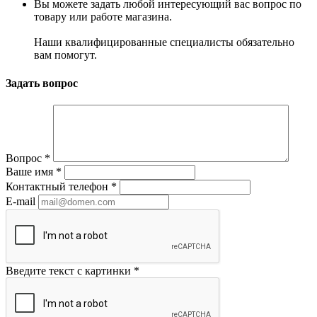
Вы можете задать любой интересующий вас вопрос по
товару или работе магазина.
Наши квалифицированные специалисты обязательно
вам помогут.
Задать вопрос
Вопрос
*
Ваше имя
*
Контактный телефон
*
E-mail
Введите текст с картинки
*