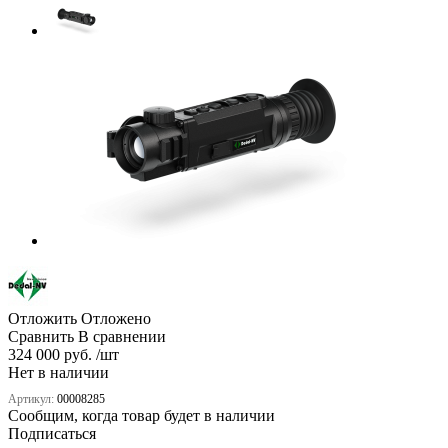
Отложить
Отложено
Сравнить
В сравнении
324 000 руб. /шт
Нет в наличии
Артикул:
00008285
Сообщим, когда товар будет в наличии
Подписаться