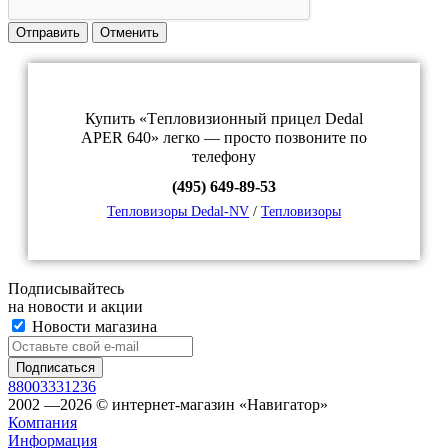
Отправить
Отменить
Купить «Tепловизионный прицел Dedal
APER 640» легко — просто позвоните по
телефону
(495) 649-89-53
Тепловизоры Dedal-NV
/
Тепловизоры
Подписывайтесь
на новости и акции
Новости магазина
88003331236
2002 —2026 © интернет-магазин «Навигатор»
Компания
Информация