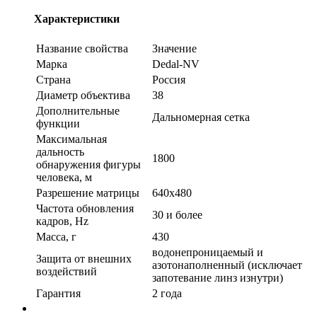
Характеристики
Название свойства
Значение
Марка
Dedal-NV
Страна
Россия
Диаметр объектива
38
Дополнительные
Дальномерная сетка
функции
Максимальная
дальность
1800
обнаружения фигуры
человека, м
Разрешение матрицы
640x480
Частота обновления
30 и более
кадров, Hz
Масса, г
430
водонепроницаемый и
Защита от внешних
азотонаполненный (исключает
воздействий
запотевание линз изнутри)
Гарантия
2 года