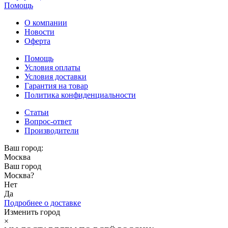
Помощь
О компании
Новости
Оферта
Помощь
Условия оплаты
Условия доставки
Гарантия на товар
Политика конфиденциальности
Статьи
Вопрос-ответ
Производители
Ваш город:
Москва
Ваш город
Москва
?
Нет
Да
Подробнее о доставке
Изменить город
×