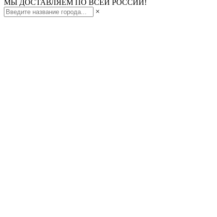
МЫ ДОСТАВЛЯЕМ ПО ВСЕЙ РОССИИ!
×