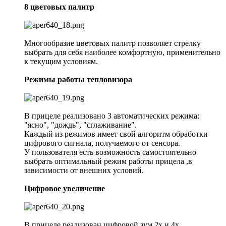
8 цветовых палитр
Многообразие цветовых палитр позволяет стрелку
выбрать для себя наиболее комфортную, применительно
к текущим условиям.
Режимы работы тепловизора
В прицеле реализовано 3 автоматических режима:
"ясно", "дождь", "сглаживание".
Каждый из режимов имеет свой алгоритм обработки
цифрового сигнала, получаемого от сенсора.
У пользователя есть возможность самостоятельно
выбрать оптимальный режим работы прицела ,в
зависимости от внешних условий.
Цифровое увеличение
В прицеле реализован цифровой зум 2х и 4х.