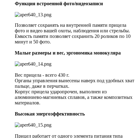
Функция встроенной фото/видеозаписи
Позволяет сохранять на внутренней памяти прицела
фото и видео вашей охоты, наблюдения или стрельбы.
Емкость памяти позволяет сохранить 20 роликов по 10
минут и 50 фото.
Малые размеры и вес, эргономика монокуляра
Вес прицела - всего 430 г.
Органы управления вынесены наверх под удобных хват
пальце, даже в перчатках.
Корпус прицела ударопрочен, выполнен из
алюминиево-магниевых сплавов, а также композитных
материалов.
Высокая энергоэффективность
Прицел работает от одного элемента питания типа