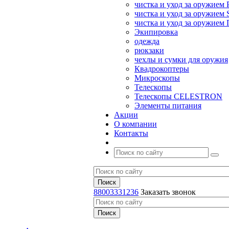
чистка и уход за оружием 
чистка и уход за оружием S
чистка и уход за оружие
Экипировка
одежда
рюкзаки
чехлы и сумки для оружия
Квадрокоптеры
Микроскопы
Телескопы
Телескопы CELESTRON
Элементы питания
Акции
О компании
Контакты
88003331236
Заказать звонок