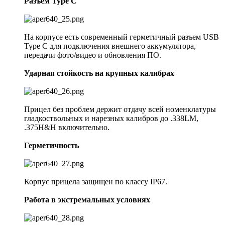
Разъем Type C
На корпусе есть современный герметичный разъем USB
Type C для подключения внешнего аккумулятора,
передачи фото/видео и обновления ПО.
Ударная стойкость на крупных калибрах
Прицел без проблем держит отдачу всей номенклатуры
гладкоствольных и нарезных калибров до .338LM,
.375H&H включительно.
Герметичность
Корпус прицела защищен по классу IP67.
Работа в экстремальных условиях