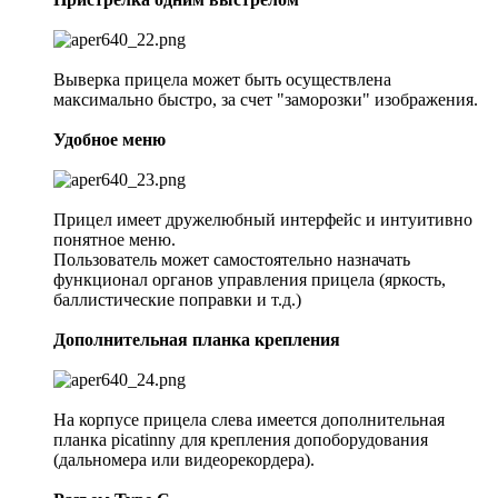
Выверка прицела может быть осуществлена
максимально быстро, за счет "заморозки" изображения.
Удобное меню
Прицел имеет дружелюбный интерфейс и интуитивно
понятное меню.
Пользователь может самостоятельно назначать
функционал органов управления прицела (яркость,
баллистические поправки и т.д.)
Дополнительная планка крепления
На корпусе прицела слева имеется дополнительная
планка picatinny для крепления допоборудования
(дальномера или видеорекордера).