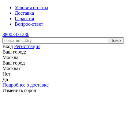
Условия оплаты
Доставка
Гарантия
Вопрос-ответ
88003331236
Вход
Регистрация
Ваш город:
Москва
Ваш город
Москва
?
Нет
Да
Подробнее о доставке
Изменить город