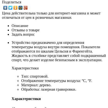
Поделиться
Цена действительна только для интернет-магазина и может
отличаться от цен в розничных магазинах
Описание
Отзывы о товаре
Задать вопрос
Устройство предназначено для определения
температуры воздуха внутри помещения. Показатели
отображаются по шкалам Цельсия и Фаренгейта.
Жидкость в столбике представляет собой подкрашенный
спирт, что делает изделие безопасным в эксплуатации.
Характеристики
Тип: спиртовой.
Отображение температуры воздуха: °C, °F.
Материал: дерево.
Обработка: лазерная гравировки.
Характеристики