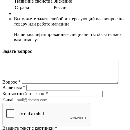
Название свойства
Значение
Страна
Россия
Вы можете задать любой интересующий вас вопрос по
товару или работе магазина.
Наши квалифицированные специалисты обязательно
вам помогут.
Задать вопрос
Вопрос
*
Ваше имя
*
Контактный телефон
*
E-mail
Введите текст с картинки
*