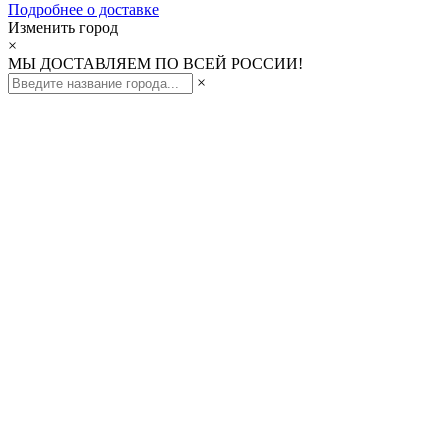
Подробнее о доставке
Изменить город
×
МЫ ДОСТАВЛЯЕМ ПО ВСЕЙ РОССИИ!
×