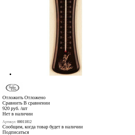
Отложить
Отложено
Сравнить
В сравнении
920 руб. /шт
Нет в наличии
Артикул:
00011812
Сообщим, когда товар будет в наличии
Подписаться