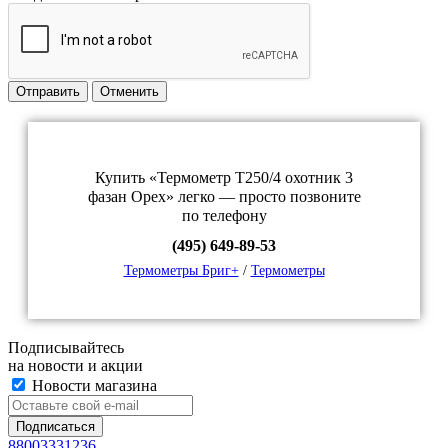
Отправить
Отменить
Купить «Термометр Т250/4 охотник 3
фазан Орех» легко — просто позвоните
по телефону
(495) 649-89-53
Термометры Бриг+
/
Термометры
Подписывайтесь
на новости и акции
Новости магазина
88003331236