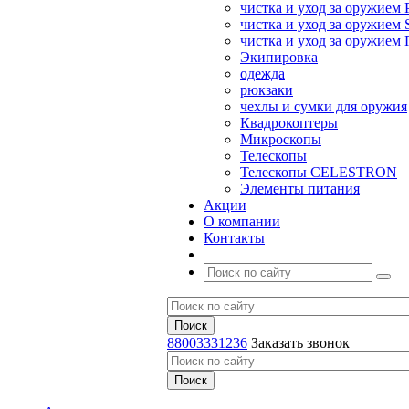
чистка и уход за оружием 
чистка и уход за оружием S
чистка и уход за оружие
Экипировка
одежда
рюкзаки
чехлы и сумки для оружия
Квадрокоптеры
Микроскопы
Телескопы
Телескопы CELESTRON
Элементы питания
Акции
О компании
Контакты
88003331236
Заказать звонок