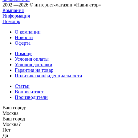
2002 —2026 © интернет-магазин «Навигатор»
Компания
Информация
Помощь
О компании
Новости
Оферта
Помощь
Условия оплаты
Условия доставки
Гарантия на товар
Политика конфиденциальности
Статьи
Вопрос-ответ
Производители
Ваш город:
Москва
Ваш город
Москва
?
Нет
Да