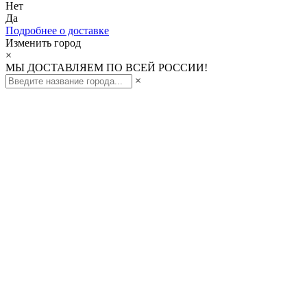
Нет
Да
Подробнее о доставке
Изменить город
×
МЫ ДОСТАВЛЯЕМ ПО ВСЕЙ РОССИИ!
×