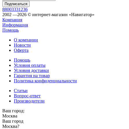
88003331236
2002 —2026 © интернет-магазин «Навигатор»
Компания
Информация
Помощь
О компании
Новости
Оферта
Помощь
Условия оплаты
Условия доставки
Гарантия на товар
Политика конфиденциальности
Статьи
Вопрос-ответ
Производители
Ваш город:
Москва
Ваш город
Москва
?