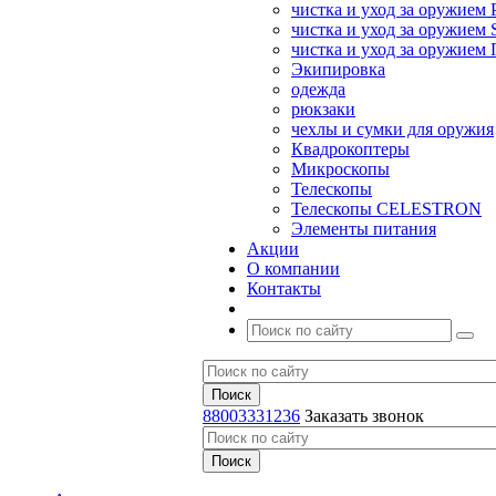
чистка и уход за оружием 
чистка и уход за оружием S
чистка и уход за оружие
Экипировка
одежда
рюкзаки
чехлы и сумки для оружия
Квадрокоптеры
Микроскопы
Телескопы
Телескопы CELESTRON
Элементы питания
Акции
О компании
Контакты
88003331236
Заказать звонок