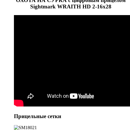
ОХОТА НА СУРКА с цифровым прицелом
Sightmark WRAITH HD 2-16x28
Прицельные сетки