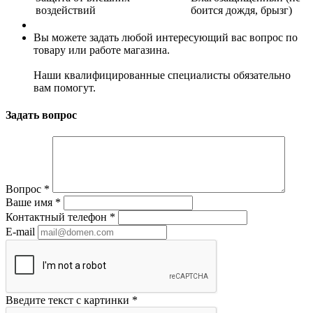
воздействий
боится дождя, брызг)
Вы можете задать любой интересующий вас вопрос по
товару или работе магазина.
Наши квалифицированные специалисты обязательно
вам помогут.
Задать вопрос
Вопрос
*
Ваше имя
*
Контактный телефон
*
E-mail
Введите текст с картинки
*