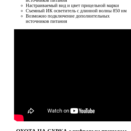
источников питания
Настраиваемый вид и цвет прицельной марки
Съемный ИК осветитель с длинной волны 850 нм
Возможно подключение дополнительных
источников питания