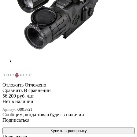
Отложить
Отложено
Сравнить
В сравнении
56 200 руб. /шт
Нет в наличии
Артикул:
00013721
Сообщим, когда товар будет в наличии
Подписаться
Купить в рассрочку
Поделиться