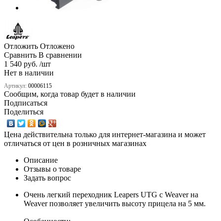
Отложить
Отложено
Сравнить
В сравнении
1 540 руб. /шт
Нет в наличии
Артикул:
00006115
Сообщим, когда товар будет в наличии
Подписаться
Поделиться
Цена действительна только для интернет-магазина и может
отличаться от цен в розничных магазинах
Описание
Отзывы о товаре
Задать вопрос
Очень легкий переходник Leapers UTG с Weaver на
Weaver позволяет увеличить высоту прицела на 5 мм.