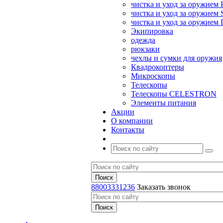
чистка и уход за оружием 
чистка и уход за оружием S
чистка и уход за оружие
Экипировка
одежда
рюкзаки
чехлы и сумки для оружия
Квадрокоптеры
Микроскопы
Телескопы
Телескопы CELESTRON
Элементы питания
Акции
О компании
Контакты
88003331236
Заказать звонок