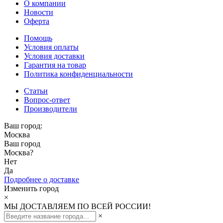
О компании
Новости
Оферта
Помощь
Условия оплаты
Условия доставки
Гарантия на товар
Политика конфиденциальности
Статьи
Вопрос-ответ
Производители
Ваш город:
Москва
Ваш город
Москва
?
Нет
Да
Подробнее о доставке
Изменить город
×
МЫ ДОСТАВЛЯЕМ ПО ВСЕЙ РОССИИ!
×