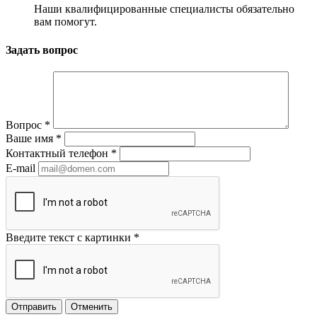
Наши квалифицированные специалисты обязательно
вам помогут.
Задать вопрос
Вопрос
*
Ваше имя
*
Контактный телефон
*
E-mail
Введите текст с картинки
*
Отправить
Отменить