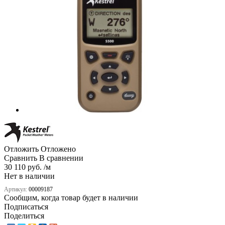
Отложить
Отложено
Сравнить
В сравнении
30 110 руб. /м
Нет в наличии
Артикул:
00009187
Сообщим, когда товар будет в наличии
Подписаться
Поделиться