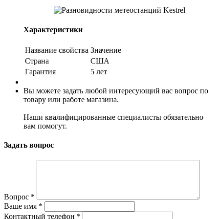
Характеристики
Название свойства
Значение
Страна
США
Гарантия
5 лет
Вы можете задать любой интересующий вас вопрос по
товару или работе магазина.
Наши квалифицированные специалисты обязательно
вам помогут.
Задать вопрос
Вопрос
*
Ваше имя
*
Контактный телефон
*