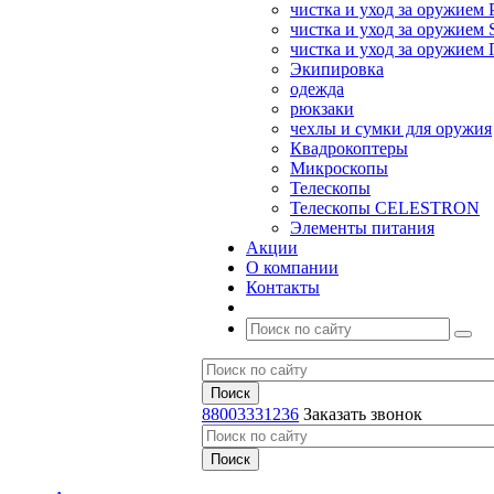
чистка и уход за оружием 
чистка и уход за оружием S
чистка и уход за оружие
Экипировка
одежда
рюкзаки
чехлы и сумки для оружия
Квадрокоптеры
Микроскопы
Телескопы
Телескопы CELESTRON
Элементы питания
Акции
О компании
Контакты
88003331236
Заказать звонок