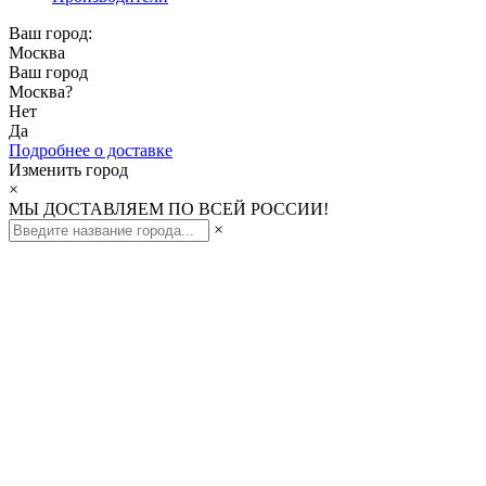
Ваш город:
Москва
Ваш город
Москва
?
Нет
Да
Подробнее о доставке
Изменить город
×
МЫ ДОСТАВЛЯЕМ ПО ВСЕЙ РОССИИ!
×