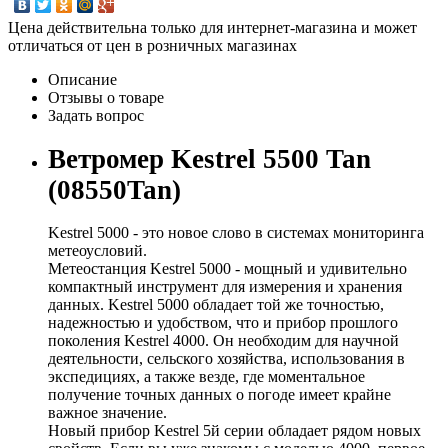
Цена действительна только для интернет-магазина и может
отличаться от цен в розничных магазинах
Описание
Отзывы о товаре
Задать вопрос
Ветромер Kestrel 5500 Tan
(08550Tan)
Kestrel 5000 - это новое слово в системах мониторинга
метеоусловий.
Метеостанция Kestrel 5000 - мощный и удивительно
компактный инструмент для измерения и хранения
данных. Kestrel 5000 обладает той же точностью,
надежностью и удобством, что и прибор прошлого
поколения Kestrel 4000. Он необходим для научной
деятельности, сельского хозяйства, использования в
экспедициях, а также везде, где моментальное
получение точных данных о погоде имеет крайне
важное значение.
Новый прибор Kestrel 5й серии обладает рядом новых