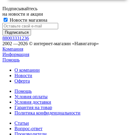
Подписывайтесь
на новости и акции
Новости магазина
88003331236
2002 —2026 © интернет-магазин «Навигатор»
Компания
Информация
Помощь
О компании
Новости
Оферта
Помощь
Условия оплаты
Условия доставки
Гарантия на товар
Политика конфиденциальности
Статьи
Вопрос-ответ
Производители