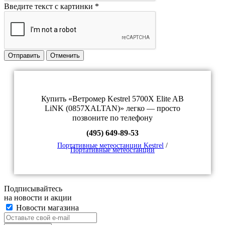
Введите текст с картинки
*
Отправить
Отменить
Купить «Ветромер Kestrel 5700X Elite AB
LiNK (0857XALTAN)» легко — просто
позвоните по телефону
(495) 649-89-53
Портативные метеостанции Kestrel
/
Портативные метеостанции
Подписывайтесь
на новости и акции
Новости магазина