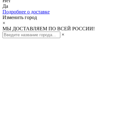
Нет
Да
Подробнее о доставке
Изменить город
×
МЫ ДОСТАВЛЯЕМ ПО ВСЕЙ РОССИИ!
×