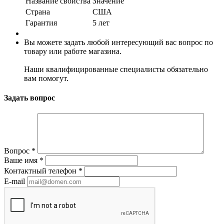
Название свойства
Значение
Страна
США
Гарантия
5 лет
Вы можете задать любой интересующий вас вопрос по
товару или работе магазина.
Наши квалифицированные специалисты обязательно
вам помогут.
Задать вопрос
Вопрос
*
Ваше имя
*
Контактный телефон
*
E-mail