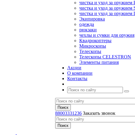
чистка и уход за оружием 
чистка и уход за оружием S
чистка и уход за оружие
Экипировка
одежда
рюкзаки
чехлы и сумки для оружия
Квадрокоптеры
Микроскопы
Телескопы
Телескопы CELESTRON
Элементы питания
Акции
О компании
Контакты
88003331236
Заказать звонок