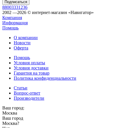
88003331236
2002 —2026 © интернет-магазин «Навигатор»
Компания
Информация
Помощь
О компании
Новости
Оферта
Помощь
Условия оплаты
Условия доставки
Гарантия на товар
Политика конфиденциальности
Статьи
Вопрос-ответ
Производители
Ваш город:
Москва
Ваш город
Москва
?