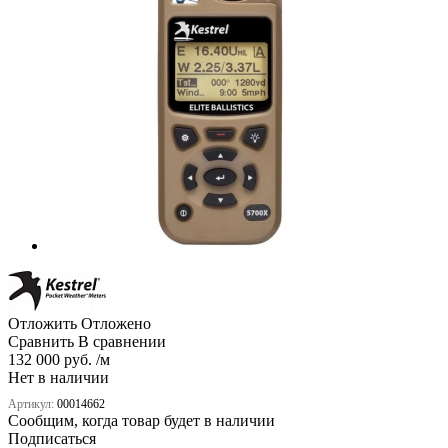
Отложить
Отложено
Сравнить
В сравнении
132 000 руб. /м
Нет в наличии
Артикул:
00014662
Сообщим, когда товар будет в наличии
Подписаться