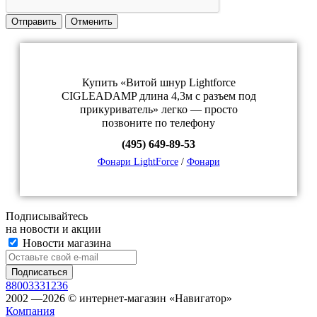
Отправить
Отменить
Купить «Витой шнур Lightforce
CIGLEADAMP длина 4,3м с разъем под
прикуриватель» легко — просто
позвоните по телефону
(495) 649-89-53
Фонари LightForce
/
Фонари
Подписывайтесь
на новости и акции
Новости магазина
88003331236
2002 —2026 © интернет-магазин «Навигатор»
Компания