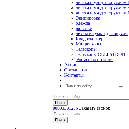
чистка и уход за оружием 
чистка и уход за оружием S
чистка и уход за оружие
Экипировка
одежда
рюкзаки
чехлы и сумки для оружия
Квадрокоптеры
Микроскопы
Телескопы
Телескопы CELESTRON
Элементы питания
Акции
О компании
Контакты
88003331236
Заказать звонок