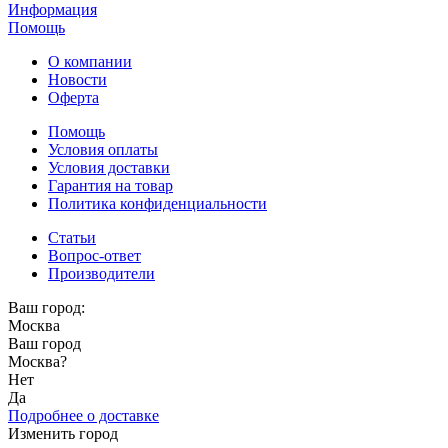
Информация
Помощь
О компании
Новости
Оферта
Помощь
Условия оплаты
Условия доставки
Гарантия на товар
Политика конфиденциальности
Статьи
Вопрос-ответ
Производители
Ваш город:
Москва
Ваш город
Москва
?
Нет
Да
Подробнее о доставке
Изменить город