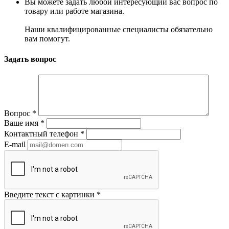
Вы можете задать любой интересующий вас вопрос по
товару или работе магазина.
Наши квалифицированные специалисты обязательно
вам помогут.
Задать вопрос
Вопрос
*
Ваше имя
*
Контактный телефон
*
E-mail
Введите текст с картинки
*