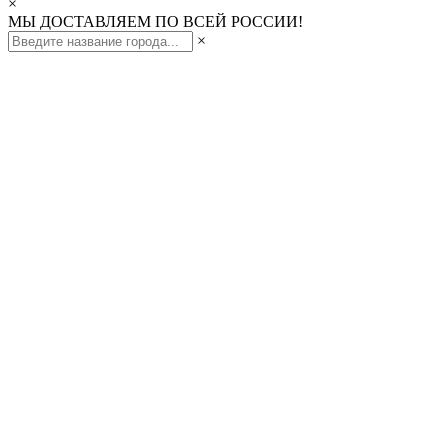
×
МЫ ДОСТАВЛЯЕМ ПО ВСЕЙ РОССИИ!
×