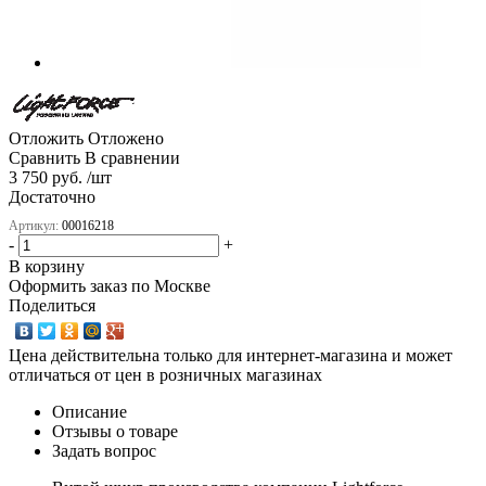
Отложить
Отложено
Сравнить
В сравнении
3 750 руб. /шт
Достаточно
Артикул:
00016218
-
+
В корзину
Оформить заказ по Москве
Поделиться
Цена действительна только для интернет-магазина и может
отличаться от цен в розничных магазинах
Описание
Отзывы о товаре
Задать вопрос