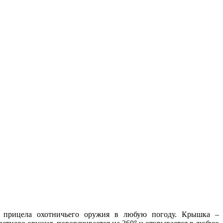
 прицела охотничьего оружия в любую погоду. Крышка –