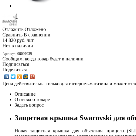
Отложить
Отложено
Сравнить
В сравнении
14 820 руб. /шт
Нет в наличии
Артикул:
00007039
Сообщим, когда товар будет в наличии
Подписаться
Поделиться
Цена действительна только для интернет-магазина и может отл
Описание
Отзывы о товаре
Задать вопрос
Защитная крышка Swarovski для об
Новая защитная крышка для объектива прицела (S