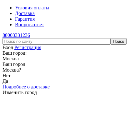
Условия оплаты
Доставка
Гарантия
Вопрос-ответ
88003331236
Вход
Регистрация
Ваш город:
Москва
Ваш город
Москва
?
Нет
Да
Подробнее о доставке
Изменить город