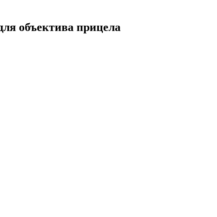
для объектива прицела