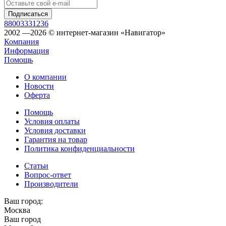
88003331236
2002 —2026 © интернет-магазин «Навигатор»
Компания
Информация
Помощь
О компании
Новости
Оферта
Помощь
Условия оплаты
Условия доставки
Гарантия на товар
Политика конфиденциальности
Статьи
Вопрос-ответ
Производители
Ваш город:
Москва
Ваш город