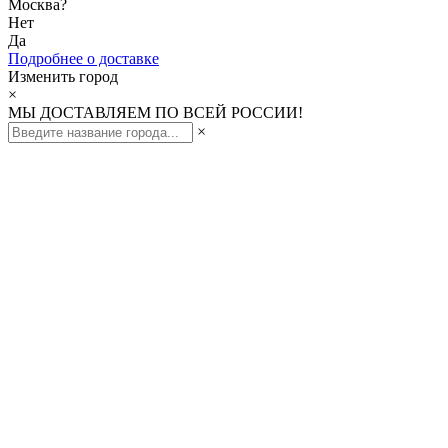
Москва
?
Нет
Да
Подробнее о доставке
Изменить город
×
МЫ ДОСТАВЛЯЕМ ПО ВСЕЙ РОССИИ!
×