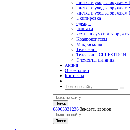
чистка и уход за оружием 
чистка и уход за оружием S
чистка и уход за оружие
Экипировка
одежда
рюкзаки
чехлы и сумки для оружия
Квадрокоптеры
Микроскопы
Телескопы
Телескопы CELESTRON
Элементы питания
Акции
О компании
Контакты
88003331236
Заказать звонок