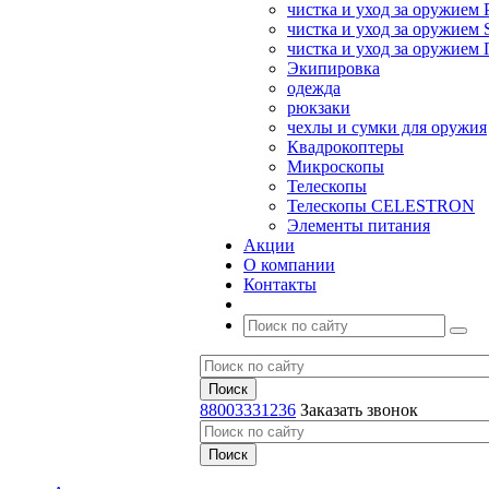
чистка и уход за оружием 
чистка и уход за оружием S
чистка и уход за оружие
Экипировка
одежда
рюкзаки
чехлы и сумки для оружия
Квадрокоптеры
Микроскопы
Телескопы
Телескопы CELESTRON
Элементы питания
Акции
О компании
Контакты
88003331236
Заказать звонок