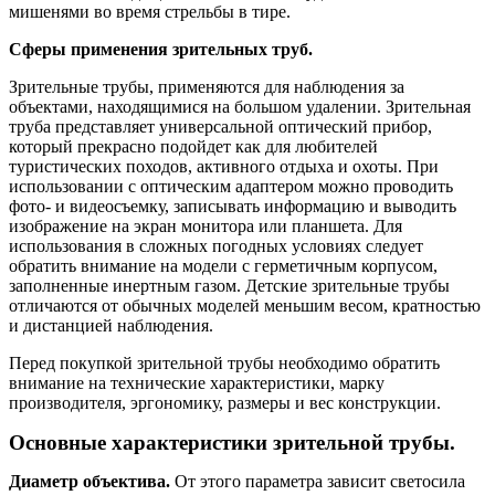
мишенями во время стрельбы в тире.
Сферы применения зрительных труб.
Зрительные трубы, применяются для наблюдения за
объектами, находящимися на большом удалении. Зрительная
труба представляет универсальной оптический прибор,
который прекрасно подойдет как для любителей
туристических походов, активного отдыха и охоты. При
использовании с оптическим адаптером можно проводить
фото- и видеосъемку, записывать информацию и выводить
изображение на экран монитора или планшета. Для
использования в сложных погодных условиях следует
обратить внимание на модели с герметичным корпусом,
заполненные инертным газом. Детские зрительные трубы
отличаются от обычных моделей меньшим весом, кратностью
и дистанцией наблюдения.
Перед покупкой зрительной трубы необходимо обратить
внимание на технические характеристики, марку
производителя, эргономику, размеры и вес конструкции.
Основные характеристики зрительной трубы.
Диаметр объектива.
От этого параметра зависит светосила