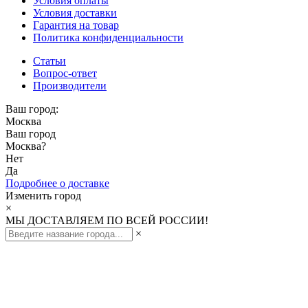
Условия оплаты
Условия доставки
Гарантия на товар
Политика конфиденциальности
Статьи
Вопрос-ответ
Производители
Ваш город:
Москва
Ваш город
Москва
?
Нет
Да
Подробнее о доставке
Изменить город
×
МЫ ДОСТАВЛЯЕМ ПО ВСЕЙ РОССИИ!
×