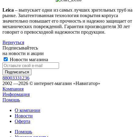
Leica
– выпускает одни из самых лучших зрительных труб на
рынке. Запатентованная технология покрытия корпуса
значительно повышает его прочность и надежно защищает от
механических повреждений. Гарантия производителя 30 лет
говорит о превосходной надежности продукции.
Вернуться
Подписывайтесь
на новости и акции
Новости магазина
88003331236
2002 —2026 © интернет-магазин «Навигатор»
Компания
Информация
Помощь
О компании
Новости
Оферта
Помощь