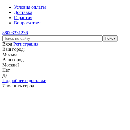
Условия оплаты
Доставка
Гарантия
Вопрос-ответ
88003331236
Вход
Регистрация
Ваш город:
Москва
Ваш город
Москва
?
Нет
Да
Подробнее о доставке
Изменить город