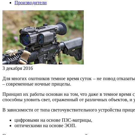
Производители
3 декабря 2016
Для многих охотников темное время суток – не повод отказат
– современные ночные прицелы.
Принцип их работы основан на том, что даже в темное время с
способны уловить свет, отраженный от различных объектов, и у
В зависимости от типа светочувствительного устройства приц
цифровыми на основе ПЗС-матрицы,
оптическими на основе ЭОП.