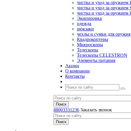
чистка и уход за оружием 
чистка и уход за оружием S
чистка и уход за оружие
Экипировка
одежда
рюкзаки
чехлы и сумки для оружия
Квадрокоптеры
Микроскопы
Телескопы
Телескопы CELESTRON
Элементы питания
Акции
О компании
Контакты
88003331236
Заказать звонок