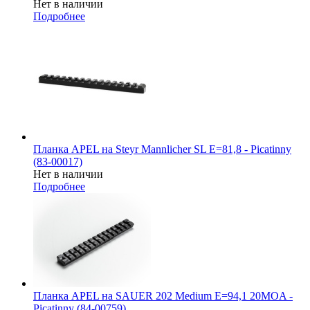
Нет в наличии
Подробнее
Планка APEL на Steyr Mannlicher SL E=81,8 - Picatinny
(83-00017)
Нет в наличии
Подробнее
Планка APEL на SAUER 202 Medium E=94,1 20MOA -
Picatinny (84-00759)