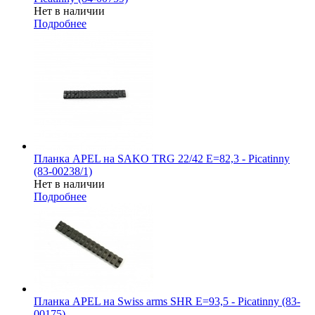
Нет в наличии
Подробнее
Планка APEL на SAKO TRG 22/42 E=82,3 - Picatinny
(83-00238/1)
Нет в наличии
Подробнее
Планка APEL на Swiss arms SHR E=93,5 - Picatinny (83-
00175)