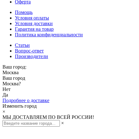
Оферта
Помощь
Условия оплаты
Условия доставки
Гарантия на товар
Политика конфиденциальности
Статьи
Вопрос-ответ
Производители
Ваш город:
Москва
Ваш город
Москва
?
Нет
Да
Подробнее о доставке
Изменить город
×
МЫ ДОСТАВЛЯЕМ ПО ВСЕЙ РОССИИ!
×