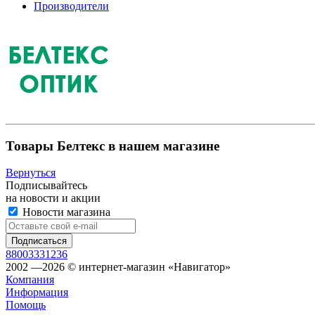
Производители
Товары Белтекс в нашем магазине
Вернуться
Подписывайтесь
на новости и акции
Новости магазина
88003331236
2002 —2026 © интернет-магазин «Навигатор»
Компания
Информация
Помощь