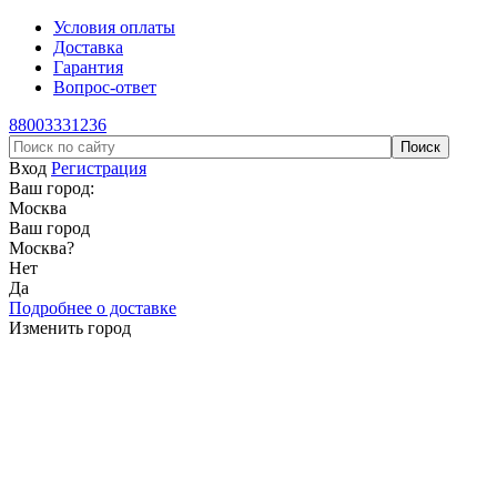
Условия оплаты
Доставка
Гарантия
Вопрос-ответ
88003331236
Вход
Регистрация
Ваш город:
Москва
Ваш город
Москва
?
Нет
Да
Подробнее о доставке
Изменить город