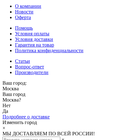
О компании
Новости
Оферта
Помощь
Условия оплаты
Условия доставки
Гарантия на товар
Политика конфиденциальности
Статьи
Вопрос-ответ
Производители
Ваш город:
Москва
Ваш город
Москва
?
Нет
Да
Подробнее о доставке
Изменить город
×
МЫ ДОСТАВЛЯЕМ ПО ВСЕЙ РОССИИ!
×