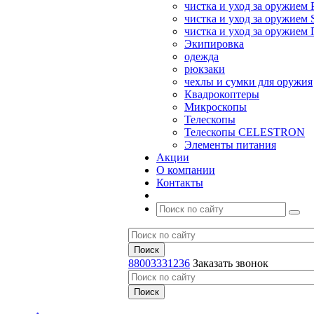
чистка и уход за оружием 
чистка и уход за оружием S
чистка и уход за оружие
Экипировка
одежда
рюкзаки
чехлы и сумки для оружия
Квадрокоптеры
Микроскопы
Телескопы
Телескопы CELESTRON
Элементы питания
Акции
О компании
Контакты
88003331236
Заказать звонок