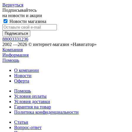
Вернуться
Подписывайтесь
на новости и акции
Новости магазина
88003331236
2002 —2026 © интернет-магазин «Навигатор»
Компания
Информация
Помощь
О компании
Новости
Оферта
Помощь
Условия оплаты
Условия доставки
Гарантия на товар
Политика конфиденциальности
Статьи
Вопрос-ответ