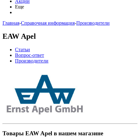
Акции
Еще
Главная
-
Справочная информация
-
Производители
EAW Apel
Статьи
Вопрос-ответ
Производители
Товары EAW Apel в нашем магазине