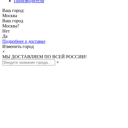
Производители
Ваш город:
Москва
Ваш город
Москва
?
Нет
Да
Подробнее о доставке
Изменить город
×
МЫ ДОСТАВЛЯЕМ ПО ВСЕЙ РОССИИ!
×