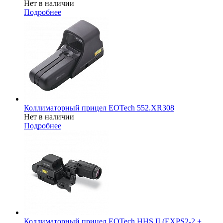
Нет в наличии
Подробнее
Коллиматорный прицел EOTech 552.XR308
Нет в наличии
Подробнее
Коллиматорный прицел EOTech HHS II (EXPS2-2 +