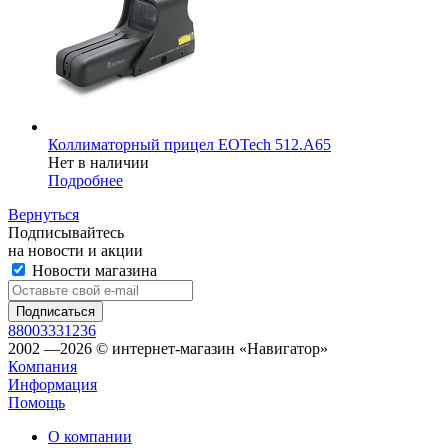
Коллиматорный прицел EOTech 512.A65
Нет в наличии
Подробнее
Вернуться
Подписывайтесь
на новости и акции
Новости магазина
88003331236
2002 —2026 © интернет-магазин «Навигатор»
Компания
Информация
Помощь
О компании