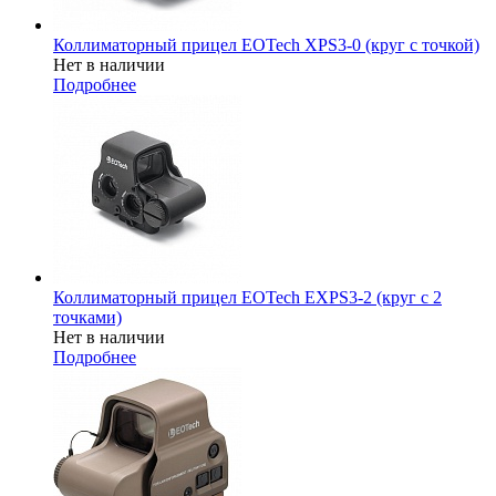
Коллиматорный прицел EOTech XPS3-0 (круг с точкой)
Нет в наличии
Подробнее
Коллиматорный прицел EOTech EXPS3-2 (круг с 2
точками)
Нет в наличии
Подробнее