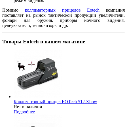
режим виденья.
Помимо
коллиматорных прицелов Eotech
компания
поставляет на рынок тактической продукции увеличители,
фонари для оружия, приборы ночного видения,
целеуказатели, тепловизоры и др.
Товары Eotech в нашем магазине
Коллиматорный прицел EOTech 512.Xbow
Нет в наличии
Подробнее