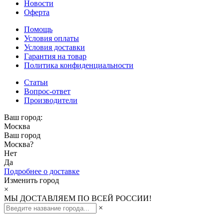
Новости
Оферта
Помощь
Условия оплаты
Условия доставки
Гарантия на товар
Политика конфиденциальности
Статьи
Вопрос-ответ
Производители
Ваш город:
Москва
Ваш город
Москва
?
Нет
Да
Подробнее о доставке
Изменить город
×
МЫ ДОСТАВЛЯЕМ ПО ВСЕЙ РОССИИ!
×