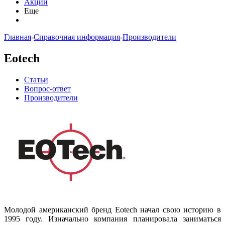
Акции
Еще
Главная
-
Справочная информация
-
Производители
Eotech
Статьи
Вопрос-ответ
Производители
Молодой американский бренд Eotech начал свою историю в
1995 году. Изначально компания планировала заниматься