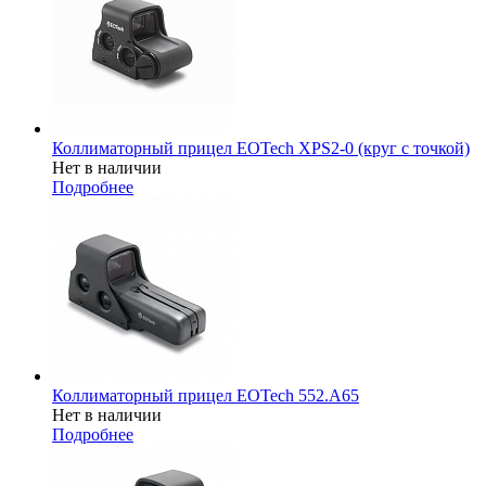
Коллиматорный прицел EOTech XPS2-0 (круг с точкой)
Нет в наличии
Подробнее
Коллиматорный прицел EOTech 552.A65
Нет в наличии
Подробнее