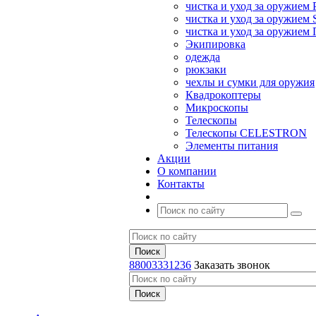
чистка и уход за оружием 
чистка и уход за оружием S
чистка и уход за оружие
Экипировка
одежда
рюкзаки
чехлы и сумки для оружия
Квадрокоптеры
Микроскопы
Телескопы
Телескопы CELESTRON
Элементы питания
Акции
О компании
Контакты
88003331236
Заказать звонок