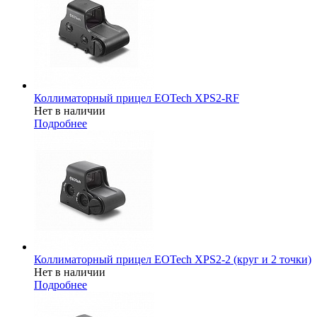
Коллиматорный прицел EOTech XPS2-RF
Нет в наличии
Подробнее
Коллиматорный прицел EOTech XPS2-2 (круг и 2 точки)
Нет в наличии
Подробнее