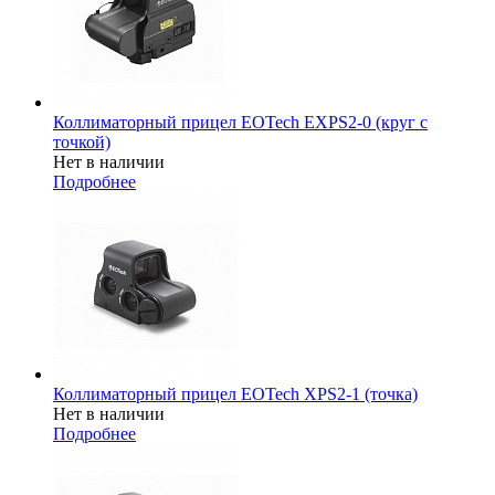
Коллиматорный прицел EOTech EXPS2-0 (круг с
точкой)
Нет в наличии
Подробнее
Коллиматорный прицел EOTech XPS2-1 (точка)
Нет в наличии
Подробнее