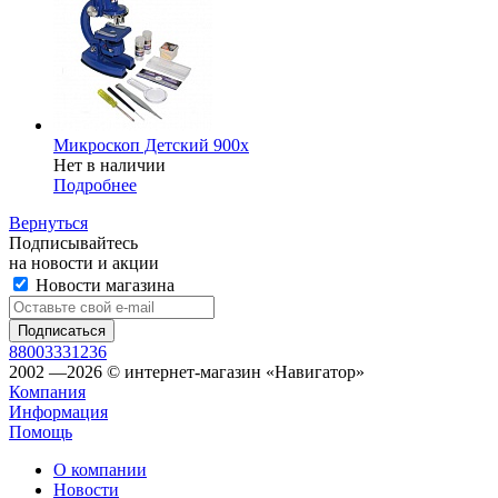
Микроскоп Детский 900x
Нет в наличии
Подробнее
Вернуться
Подписывайтесь
на новости и акции
Новости магазина
88003331236
2002 —2026 © интернет-магазин «Навигатор»
Компания
Информация
Помощь
О компании
Новости