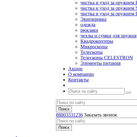
чистка и уход за оружием 
чистка и уход за оружием S
чистка и уход за оружие
Экипировка
одежда
рюкзаки
чехлы и сумки для оружия
Квадрокоптеры
Микроскопы
Телескопы
Телескопы CELESTRON
Элементы питания
Акции
О компании
Контакты
88003331236
Заказать звонок