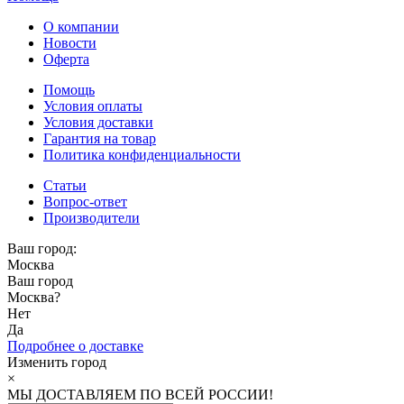
О компании
Новости
Оферта
Помощь
Условия оплаты
Условия доставки
Гарантия на товар
Политика конфиденциальности
Статьи
Вопрос-ответ
Производители
Ваш город:
Москва
Ваш город
Москва
?
Нет
Да
Подробнее о доставке
Изменить город
×
МЫ ДОСТАВЛЯЕМ ПО ВСЕЙ РОССИИ!