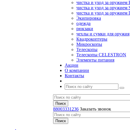
чистка и уход за оружием 
чистка и уход за оружием S
чистка и уход за оружие
Экипировка
одежда
рюкзаки
чехлы и сумки для оружия
Квадрокоптеры
Микроскопы
Телескопы
Телескопы CELESTRON
Элементы питания
Акции
О компании
Контакты
88003331236
Заказать звонок