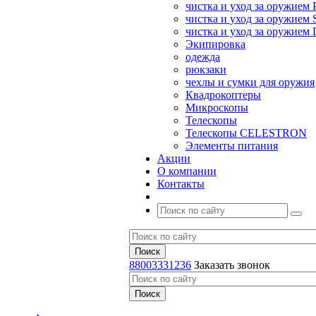
чистка и уход за оружием 
чистка и уход за оружием S
чистка и уход за оружие
Экипировка
одежда
рюкзаки
чехлы и сумки для оружия
Квадрокоптеры
Микроскопы
Телескопы
Телескопы CELESTRON
Элементы питания
Акции
О компании
Контакты
88003331236
Заказать звонок