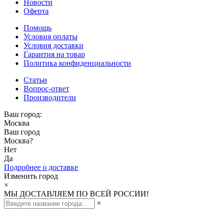
Новости
Оферта
Помощь
Условия оплаты
Условия доставки
Гарантия на товар
Политика конфиденциальности
Статьи
Вопрос-ответ
Производители
Ваш город:
Москва
Ваш город
Москва
?
Нет
Да
Подробнее о доставке
Изменить город
×
МЫ ДОСТАВЛЯЕМ ПО ВСЕЙ РОССИИ!
×