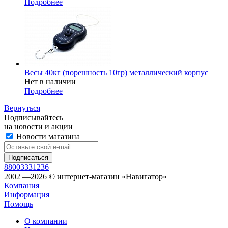
Подробнее
Весы 40кг (порешность 10гр) металлический корпус
Нет в наличии
Подробнее
Вернуться
Подписывайтесь
на новости и акции
Новости магазина
88003331236
2002 —2026 © интернет-магазин «Навигатор»
Компания
Информация
Помощь
О компании