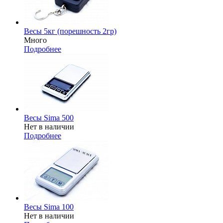
Весы 5кг (порешность 2гр)
Много
Подробнее
Весы Sima 500
Нет в наличии
Подробнее
Весы Sima 100
Нет в наличии