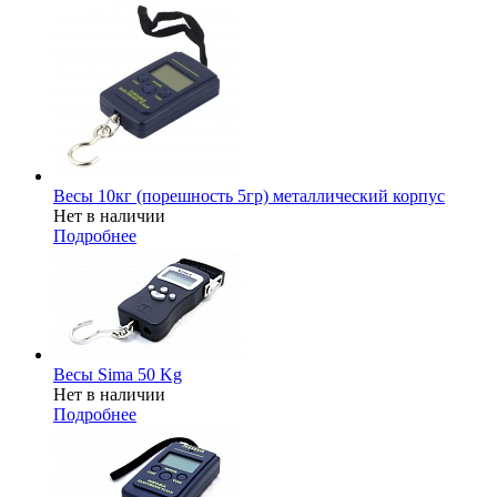
Весы 10кг (порешность 5гр) металлический корпус
Нет в наличии
Подробнее
Весы Sima 50 Kg
Нет в наличии
Подробнее