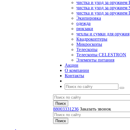
чистка и уход за оружием 
чистка и уход за оружием S
чистка и уход за оружие
Экипировка
одежда
рюкзаки
чехлы и сумки для оружия
Квадрокоптеры
Микроскопы
Телескопы
Телескопы CELESTRON
Элементы питания
Акции
О компании
Контакты
88003331236
Заказать звонок