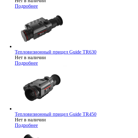
Нет в наличии
Подробнее
Тепловизионный прицел Guide TR630
Нет в наличии
Подробнее
Тепловизионный прицел Guide TR450
Нет в наличии
Подробнее