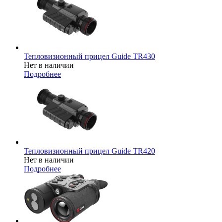
Тепловизионный прицел Guide TR430
Нет в наличии
Подробнее
Тепловизионный прицел Guide TR420
Нет в наличии
Подробнее