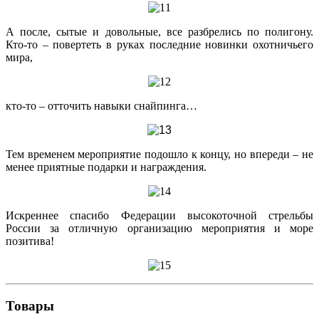
А после, сытые и довольные, все разбрелись по полигону.
Кто-то – повертеть в руках последние новинки охотничьего
мира,
кто-то – отточить навыки снайпинга…
Тем временем мероприятие подошло к концу, но впереди – не
менее приятные подарки и награждения.
Искреннее спасибо Федерации высокоточной стрельбы
России за отличную организацию мероприятия и море
позитива!
Товары