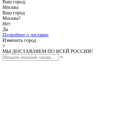
Ваш город:
Москва
Ваш город
Москва
?
Нет
Да
Подробнее о доставке
Изменить город
×
МЫ ДОСТАВЛЯЕМ ПО ВСЕЙ РОССИИ!
×