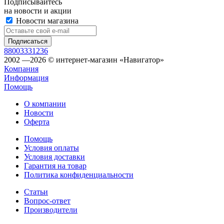
Подписывайтесь
на новости и акции
Новости магазина
88003331236
2002 —2026 © интернет-магазин «Навигатор»
Компания
Информация
Помощь
О компании
Новости
Оферта
Помощь
Условия оплаты
Условия доставки
Гарантия на товар
Политика конфиденциальности
Статьи
Вопрос-ответ
Производители