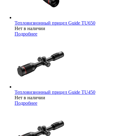
Тепловизионный прицел Guide TU650
Нет в наличии
Подробнее
Тепловизионный прицел Guide TU450
Нет в наличии
Подробнее