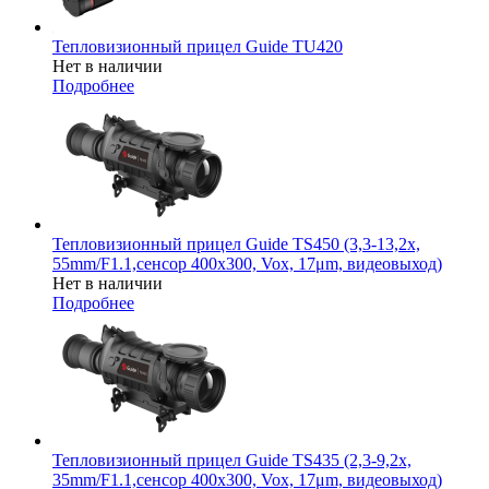
Тепловизионный прицел Guide TU420
Нет в наличии
Подробнее
Тепловизионный прицел Guide TS450 (3,3-13,2x,
55mm/F1.1,сенсор 400х300, Vox, 17μm, видеовыход)
Нет в наличии
Подробнее
Тепловизионный прицел Guide TS435 (2,3-9,2x,
35mm/F1.1,сенсор 400х300, Vox, 17μm, видеовыход)