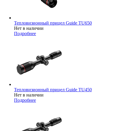
Тепловизионный прицел Guide TU650
Нет в наличии
Подробнее
Тепловизионный прицел Guide TU450
Нет в наличии
Подробнее