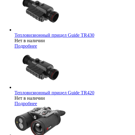
Тепловизионный прицел Guide TR430
Нет в наличии
Подробнее
Тепловизионный прицел Guide TR420
Нет в наличии
Подробнее