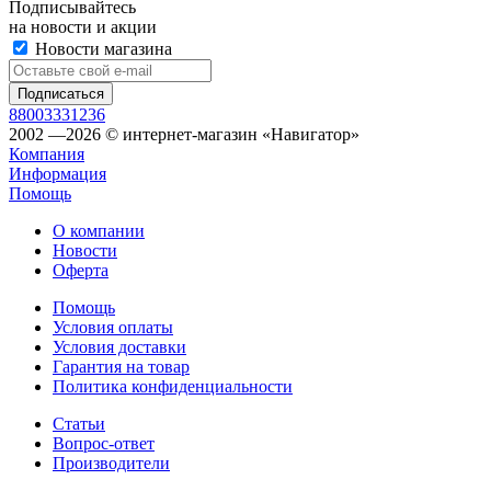
Подписывайтесь
на новости и акции
Новости магазина
88003331236
2002 —2026 © интернет-магазин «Навигатор»
Компания
Информация
Помощь
О компании
Новости
Оферта
Помощь
Условия оплаты
Условия доставки
Гарантия на товар
Политика конфиденциальности
Статьи
Вопрос-ответ
Производители