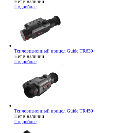
Нет в наличии
Подробнее
Тепловизионный прицел Guide TR630
Нет в наличии
Подробнее
Тепловизионный прицел Guide TR450
Нет в наличии
Подробнее