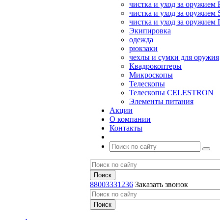
чистка и уход за оружием 
чистка и уход за оружием S
чистка и уход за оружие
Экипировка
одежда
рюкзаки
чехлы и сумки для оружия
Квадрокоптеры
Микроскопы
Телескопы
Телескопы CELESTRON
Элементы питания
Акции
О компании
Контакты
88003331236
Заказать звонок