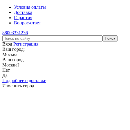
Условия оплаты
Доставка
Гарантия
Вопрос-ответ
88003331236
Вход
Регистрация
Ваш город:
Москва
Ваш город
Москва
?
Нет
Да
Подробнее о доставке
Изменить город