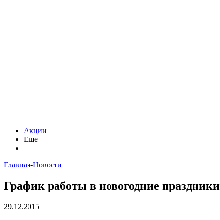
Акции
Еще
Главная
-
Новости
График работы в новогодние праздники
29.12.2015