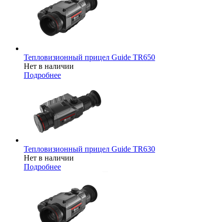
Тепловизионный прицел Guide TR650
Нет в наличии
Подробнее
Тепловизионный прицел Guide TR630
Нет в наличии
Подробнее