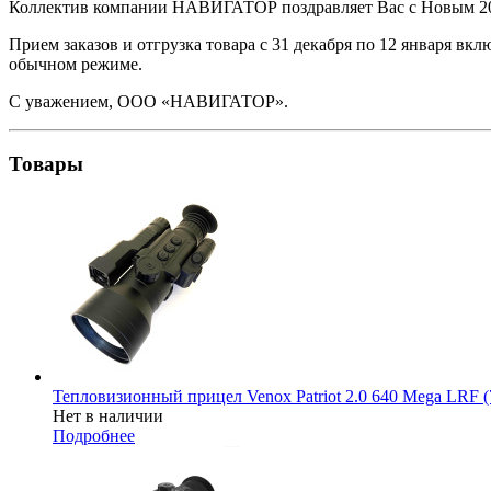
Коллектив компании НАВИГАТОР поздравляет Вас с Новым 20
Прием заказов и отгрузка товара с 31 декабря по 12 января вк
обычном режиме.
С уважением, ООО «НАВИГАТОР».
Товары
Тепловизионный прицел Venox Patriot 2.0 640 Mega LRF (
Нет в наличии
Подробнее