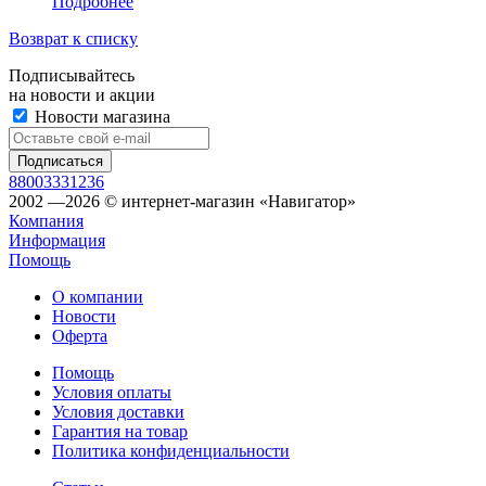
Подробнее
Возврат к списку
Подписывайтесь
на новости и акции
Новости магазина
88003331236
2002 —2026 © интернет-магазин «Навигатор»
Компания
Информация
Помощь
О компании
Новости
Оферта
Помощь
Условия оплаты
Условия доставки
Гарантия на товар
Политика конфиденциальности