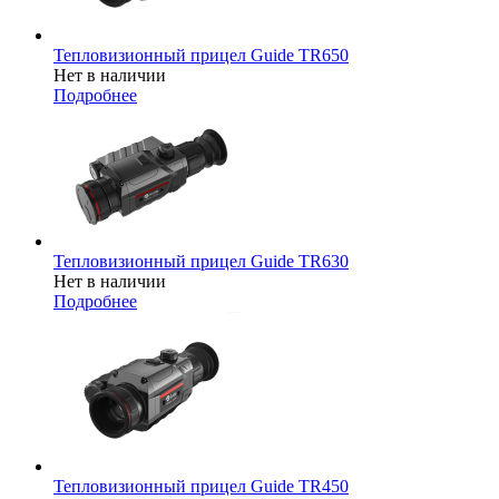
Тепловизионный прицел Guide TR650
Нет в наличии
Подробнее
Тепловизионный прицел Guide TR630
Нет в наличии
Подробнее
Тепловизионный прицел Guide TR450