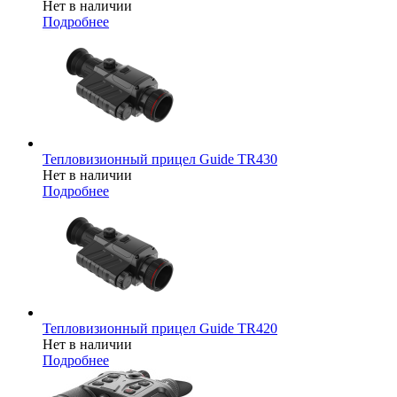
Нет в наличии
Подробнее
Тепловизионный прицел Guide TR430
Нет в наличии
Подробнее
Тепловизионный прицел Guide TR420
Нет в наличии
Подробнее