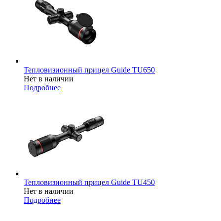
Тепловизионный прицел Guide TU650
Нет в наличии
Подробнее
Тепловизионный прицел Guide TU450
Нет в наличии
Подробнее