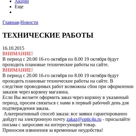
Акции
Еще
Главная
-
Новости
ТЕХНИЧЕСКИЕ РАБОТЫ
16.10.2015
ВНИМАНИЕ!
В период с 20.00 16-го октября по 8.00 19 октября будут
проходить плановые технические работы на сайте.
ВНИМАНИЕ!
В период с 20.00 16-го октября по 8.00 19 октября будут
проходить плановые технические работы на сайте. В
следствие проводимых работ возможны сбои при оформлении
заказов через корзину магазина.
Если Вы желаете оформить заказ через корзину в указанный
период, просим связаться с нами в первый рабочий день для
подтверждения заказа.
Альтернативный способ заказа: все заявки гарантированно
дойдут на электронную почту
zakaz@optic4u.ru
- присылайте
письма с запросами на интересующий товар.
Приносим извинения за временные неудобства!