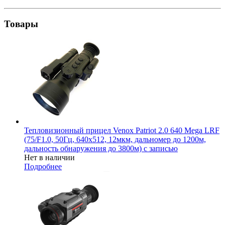
Товары
Тепловизионный прицел Venox Patriot 2.0 640 Mega LRF
(75/F1.0, 50Гц, 640х512, 12мкм, дальномер до 1200м,
дальность обнаружения до 3800м) с записью
Нет в наличии
Подробнее