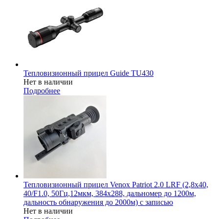
Тепловизионный прицел Guide TU430
Нет в наличии
Подробнее
Тепловизионный прицел Venox Patriot 2.0 LRF (2,8x40,
40/F1.0, 50Гц,12мкм, 384х288, дальномер до 1200м,
дальность обнаружения до 2000м) с записью
Нет в наличии