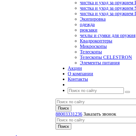
чистка и уход за оружием 
чистка и уход за оружием S
чистка и уход за оружие
Экипировка
одежда
рюкзаки
чехлы и сумки для оружия
Квадрокоптеры
Микроскопы
Телескопы
Телескопы CELESTRON
Элементы питания
Акции
О компании
Контакты
88003331236
Заказать звонок