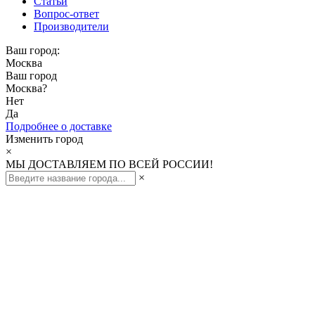
Статьи
Вопрос-ответ
Производители
Ваш город:
Москва
Ваш город
Москва
?
Нет
Да
Подробнее о доставке
Изменить город
×
МЫ ДОСТАВЛЯЕМ ПО ВСЕЙ РОССИИ!
×