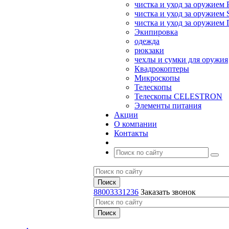
чистка и уход за оружием 
чистка и уход за оружием S
чистка и уход за оружие
Экипировка
одежда
рюкзаки
чехлы и сумки для оружия
Квадрокоптеры
Микроскопы
Телескопы
Телескопы CELESTRON
Элементы питания
Акции
О компании
Контакты
88003331236
Заказать звонок