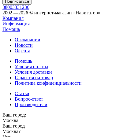
88003331236
2002 —2026 © интернет-магазин «Навигатор»
Компания
Информация
Помощь
О компании
Новости
Оферта
Помощь
Условия оплаты
Условия доставки
Гарантия на товар
Политика конфиденциальности
Статьи
Вопрос-ответ
Производители
Ваш город:
Москва
Ваш город
Москва
?
Нет