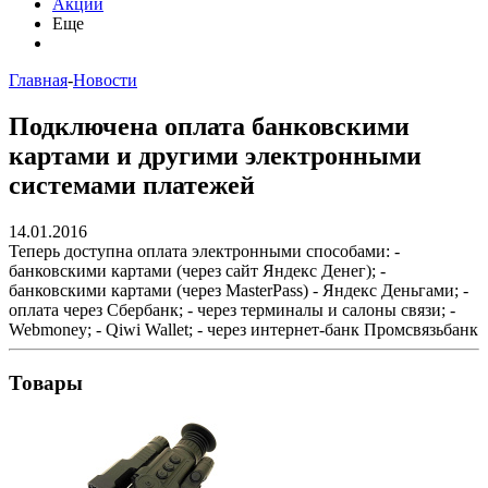
Акции
Еще
Главная
-
Новости
Подключена оплата банковскими
картами и другими электронными
системами платежей
14.01.2016
Теперь доступна оплата электронными способами: -
банковскими картами (через сайт Яндекс Денег); -
банковскими картами (через MasterPass) - Яндекс Деньгами; -
оплата через Сбербанк; - через терминалы и салоны связи; -
Webmoney; - Qiwi Wallet; - через интернет-банк Промсвязьбанк
Товары