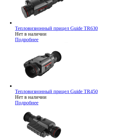
Тепловизионный прицел Guide TR630
Нет в наличии
Подробнее
Тепловизионный прицел Guide TR450
Нет в наличии
Подробнее