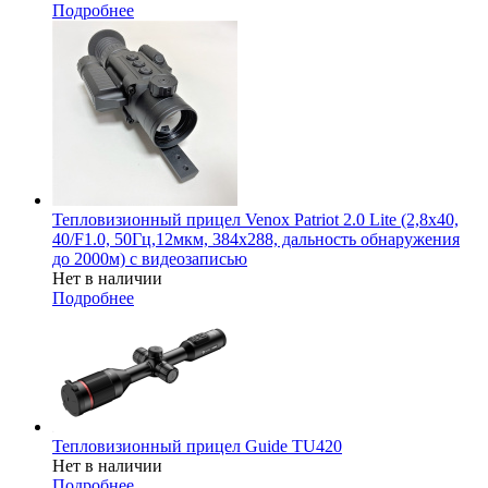
Подробнее
Тепловизионный прицел Venox Patriot 2.0 Lite (2,8x40,
40/F1.0, 50Гц,12мкм, 384х288, дальность обнаружения
до 2000м) c видеозаписью
Нет в наличии
Подробнее
Тепловизионный прицел Guide TU420
Нет в наличии
Подробнее