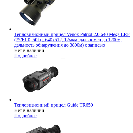
Тепловизионный прицел Venox Patriot 2.0 640 Mega LRF
(75/F1.0, 50Гц, 640х512, 12мкм, дальномер до 1200м,
дальность обнаружения до 3800м) с записью
Нет в наличии
Подробнее
Тепловизионный прицел Guide TR650
Нет в наличии
Подробнее