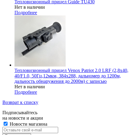
Тепловизионный прицел Guide TU430
Нет в наличии
Подробнее
Тепловизионный прицел Venox Patriot 2.0 LRF (2,8x40,
40/F1.0, 50Гц,12мкм, 384х288, дальномер до 1200м,
дальность обнаружения до 2000м) с записью
Нет в наличии
Подробнее
Возврат к списку
Подписывайтесь
на новости и акции
Новости магазина