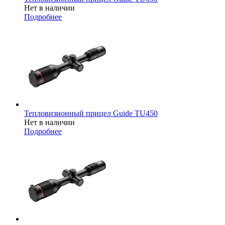
Нет в наличии
Подробнее
Тепловизионный прицел Guide TU450
Нет в наличии
Подробнее