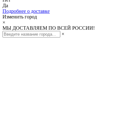
Да
Подробнее о доставке
Изменить город
×
МЫ ДОСТАВЛЯЕМ ПО ВСЕЙ РОССИИ!
×