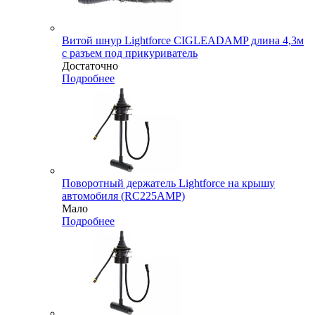
Витой шнур Lightforce CIGLEADAMP длина 4,3м
с разъем под прикуриватель
Достаточно
Подробнее
Поворотный держатель Lightforce на крышу
автомобиля (RC225AMP)
Мало
Подробнее