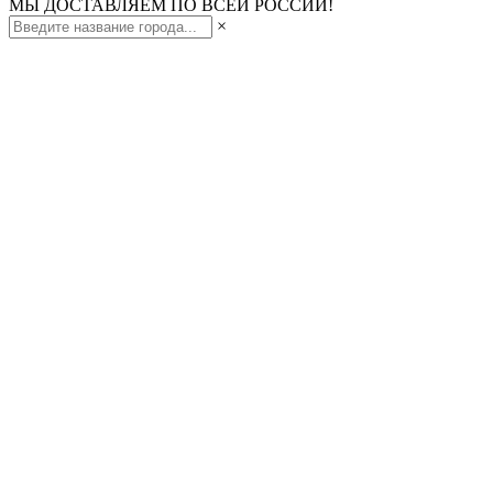
МЫ ДОСТАВЛЯЕМ ПО ВСЕЙ РОССИИ!
×