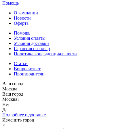
Помощь
О компании
Новости
Оферта
Помощь
Условия оплаты
Условия доставки
Гарантия на товар
Политика конфиденциальности
Статьи
Вопрос-ответ
Производители
Ваш город:
Москва
Ваш город
Москва
?
Нет
Да
Подробнее о доставке
Изменить город
×