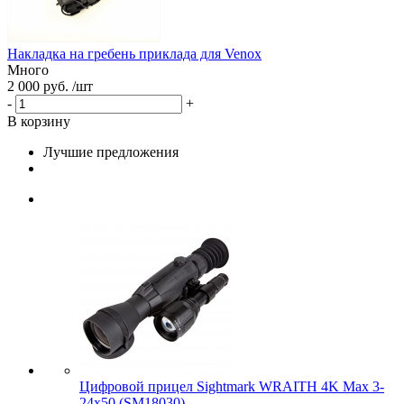
Накладка на гребень приклада для Venox
Много
2 000 руб. /шт
-
+
В корзину
Лучшие предложения
Цифровой прицел Sightmark WRAITH 4K Max 3-
24x50 (SM18030)