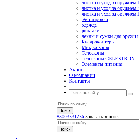
чистка и уход за оружием 
чистка и уход за оружием S
чистка и уход за оружие
Экипировка
одежда
рюкзаки
чехлы и сумки для оружия
Квадрокоптеры
Микроскопы
Телескопы
Телескопы CELESTRON
Элементы питания
Акции
О компании
Контакты
88003331236
Заказать звонок