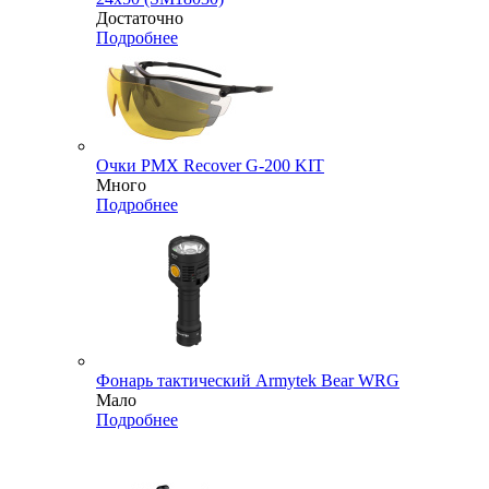
Достаточно
Подробнее
Очки PMX Recover G-200 KIT
Много
Подробнее
Фонарь тактический Armytek Bear WRG
Мало
Подробнее