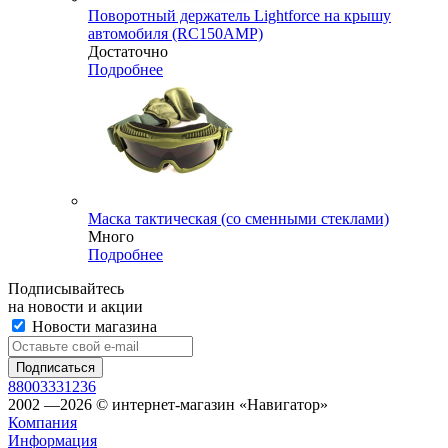
Поворотный держатель Lightforce на крышу
автомобиля (RC150AMP)
Достаточно
Подробнее
Маска тактическая (со сменными стеклами)
Много
Подробнее
Подписывайтесь
на новости и акции
Новости магазина
88003331236
2002 —2026 © интернет-магазин «Навигатор»
Компания
Информация