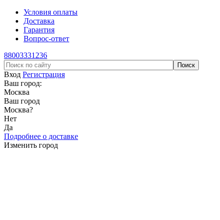
Условия оплаты
Доставка
Гарантия
Вопрос-ответ
88003331236
Вход
Регистрация
Ваш город:
Москва
Ваш город
Москва
?
Нет
Да
Подробнее о доставке
Изменить город